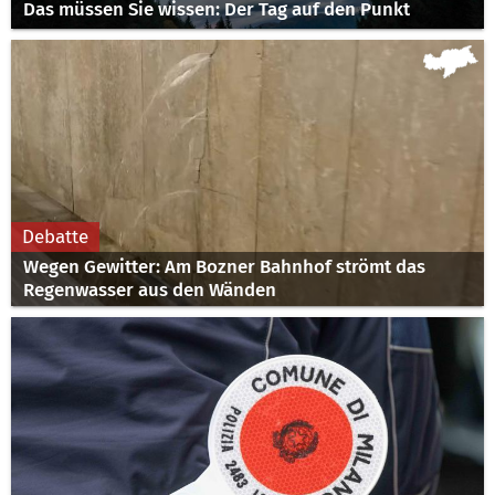
Das müssen Sie wissen: Der Tag auf den Punkt
Debatte
Wegen Gewitter: Am Bozner Bahnhof strömt das
Regenwasser aus den Wänden