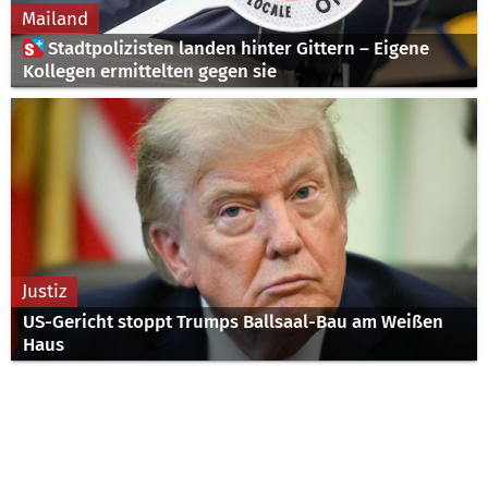
Mailand
 Stadtpolizisten landen hinter Gittern – Eigene
Kollegen ermittelten gegen sie
Justiz
US-Gericht stoppt Trumps Ballsaal-Bau am Weißen
Haus