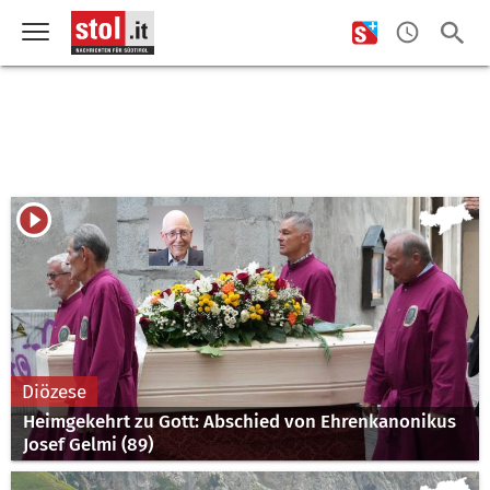
Diözese
Heimgekehrt zu Gott: Abschied von Ehrenkanonikus
Josef Gelmi (89)