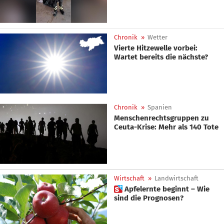
Chronik
»
Wetter
Vierte Hitzewelle vorbei:
Wartet bereits die nächste?
Chronik
»
Spanien
Menschenrechtsgruppen zu
Ceuta-Krise: Mehr als 140 Tote
Wirtschaft
»
Landwirtschaft
 Apfelernte beginnt – Wie
sind die Prognosen?