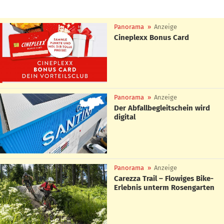
Panorama
»
Anzeige
Cineplexx Bonus Card
Panorama
»
Anzeige
Der Abfallbegleitschein wird
digital
Panorama
»
Anzeige
Carezza Trail – Flowiges Bike-
Erlebnis unterm Rosengarten