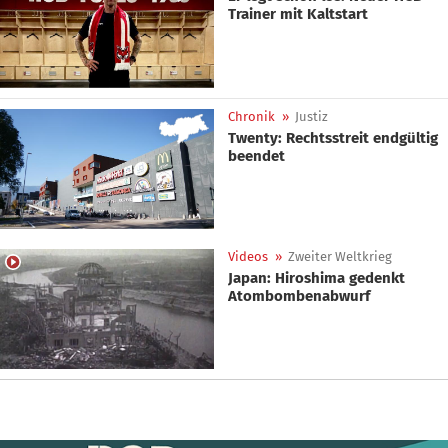
Trainer mit Kaltstart
Chronik
»
Justiz
Twenty: Rechtsstreit endgültig
beendet
Videos
»
Zweiter Weltkrieg
Japan: Hiroshima gedenkt
Atombombenabwurf