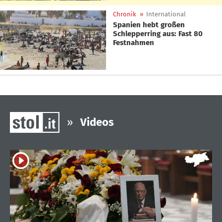
Chronik
»
International
Spanien hebt großen
Schlepperring aus: Fast 80
Festnahmen
»
Videos