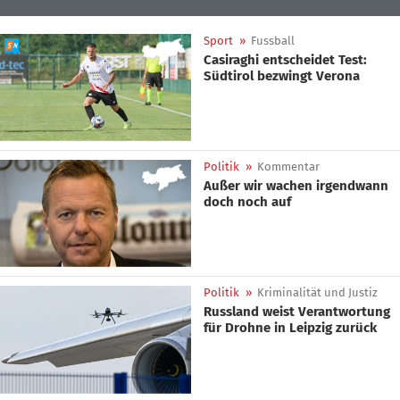
Sport
»
Fussball
Casiraghi entscheidet Test:
Südtirol bezwingt Verona
Politik
»
Kommentar
Außer wir wachen irgendwann
doch noch auf
Politik
»
Kriminalität und Justiz
Russland weist Verantwortung
für Drohne in Leipzig zurück