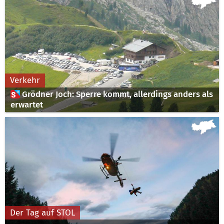
Verkehr
 Grödner Joch: Sperre kommt, allerdings anders als
erwartet
Der Tag auf STOL