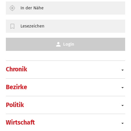
In der Nähe
Lesezeichen
Login
Chronik
Bezirke
Politik
Wirtschaft