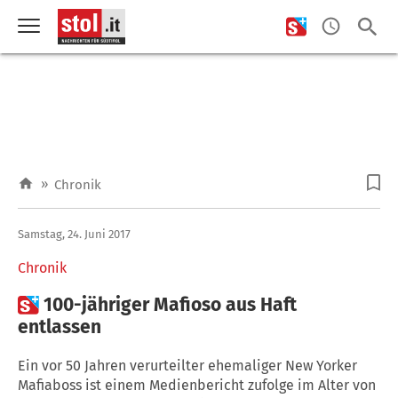
»
Chronik
Samstag, 24. Juni 2017
Chronik

100-jähriger Mafioso aus Haft
entlassen
Ein vor 50 Jahren verurteilter ehemaliger New Yorker
Mafiaboss ist einem Medienbericht zufolge im Alter von