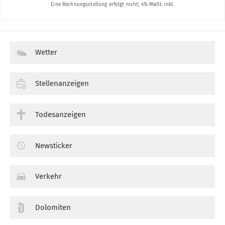
Wetter
Stellenanzeigen
Todesanzeigen
Newsticker
Verkehr
Dolomiten