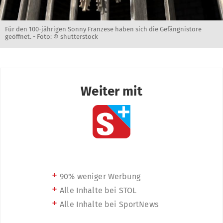
Für den 100-jährigen Sonny Franzese haben sich die Gefängnistore
geöffnet. -
Foto: © shutterstock