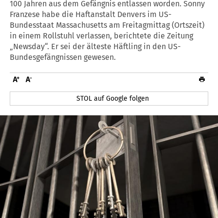
100 Jahren aus dem Gefängnis entlassen worden. Sonny
Franzese habe die Haftanstalt Denvers im US-
Bundesstaat Massachusetts am Freitagmittag (Ortszeit)
in einem Rollstuhl verlassen, berichtete die Zeitung
„Newsday“. Er sei der älteste Häftling in den US-
Bundesgefängnissen gewesen.
STOL auf Google folgen