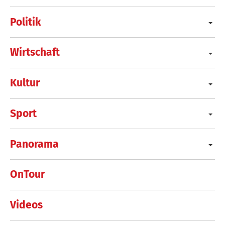
Politik
Wirtschaft
Kultur
Sport
Panorama
OnTour
Videos