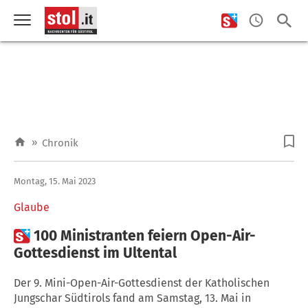
»
Chronik
Montag, 15. Mai 2023
Glaube

100 Ministranten feiern Open-Air-
Gottesdienst im Ultental
Der 9. Mini-Open-Air-Gottesdienst der Katholischen
Jungschar Südtirols fand am Samstag, 13. Mai in