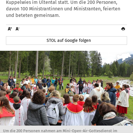
Kuppelwies im Ultental statt. Um die 200 Personen,
davon 100 Ministrantinnen und Ministranten, feierten
und beteten gemeinsam.
STOL auf Google folgen
Um die 200 Personen nahmen am Mini-Open-Air-Gottesdienst im