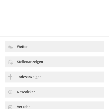
Wetter
Stellenanzeigen
Todesanzeigen
Newsticker
Verkehr