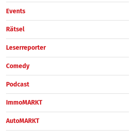
Events
Rätsel
Leserreporter
Comedy
Podcast
ImmoMARKT
AutoMARKT