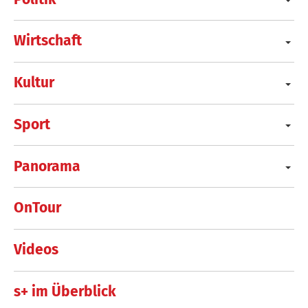
Wirtschaft
Kultur
Sport
Panorama
OnTour
Videos
s+ im Überblick