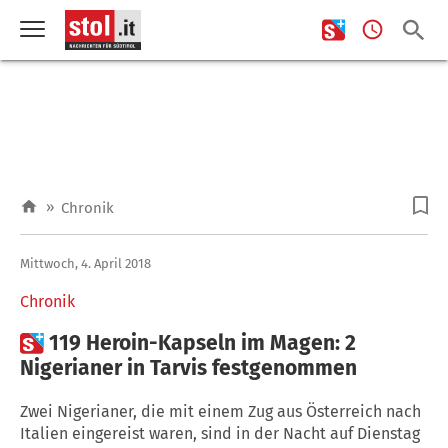
»
Chronik
Mittwoch, 4. April 2018
Chronik

119 Heroin-Kapseln im Magen: 2
Nigerianer in Tarvis festgenommen
Zwei Nigerianer, die mit einem Zug aus Österreich nach
Italien eingereist waren, sind in der Nacht auf Dienstag