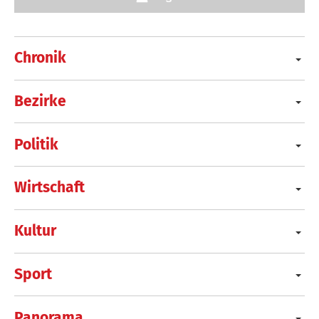
Chronik
Bezirke
Politik
Wirtschaft
Kultur
Sport
Panorama