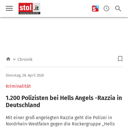
»
Chronik
Dienstag, 28. April 2026
Kriminalität
1.200 Polizisten bei Hells Angels -Razzia in
Deutschland
Mit einer groß angelegten Razzia geht die Polizei in
Nordrhein-Westfalen gegen die Rockergruppe „Hells