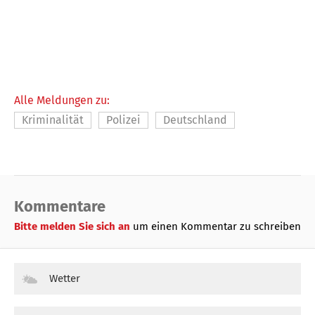
Alle Meldungen zu:
Kriminalität
Polizei
Deutschland
Kommentare
Bitte melden Sie sich an
um einen Kommentar zu schreiben
Wetter