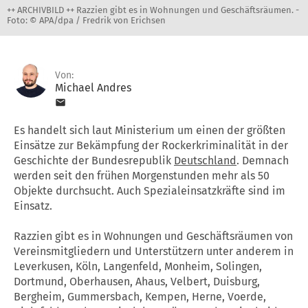
++ ARCHIVBILD ++ Razzien gibt es in Wohnungen und Geschäftsräumen. -
Foto: © APA/dpa / Fredrik von Erichsen
Von:
Michael Andres
Es handelt sich laut Ministerium um einen der größten
Einsätze zur Bekämpfung der Rockerkriminalität in der
Geschichte der Bundesrepublik
Deutschland
. Demnach
werden seit den frühen Morgenstunden mehr als 50
Objekte durchsucht. Auch Spezialeinsatzkräfte sind im
Einsatz.
Razzien gibt es in Wohnungen und Geschäftsräumen von
Vereinsmitgliedern und Unterstützern unter anderem in
Leverkusen, Köln, Langenfeld, Monheim, Solingen,
Dortmund, Oberhausen, Ahaus, Velbert, Duisburg,
Bergheim, Gummersbach, Kempen, Herne, Voerde,