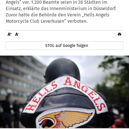
Angels“ vor. 1.200 Beamte seien in 28 Städten im
Einsatz, erklärte das Innenministerium in Düsseldorf.
Zuvor hatte die Behörde den Verein „Hells Angels
Motorcycle Club Leverkusen“ verboten.
STOL auf Google folgen