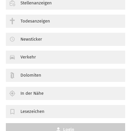
Stellenanzeigen
Todesanzeigen
Newsticker
Verkehr
Dolomiten
In der Nähe
Lesezeichen
Login