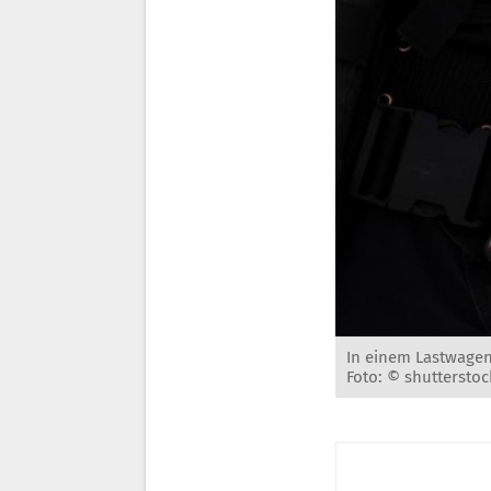
In einem Lastwagen
Foto: © shutterstoc