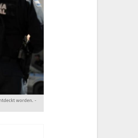
ntdeckt worden. -