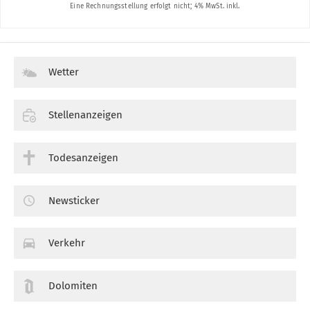
Wetter
Stellenanzeigen
Todesanzeigen
Newsticker
Verkehr
Dolomiten