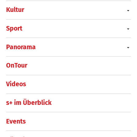
Kultur
Sport
Panorama
OnTour
Videos
s+ im Überblick
Events