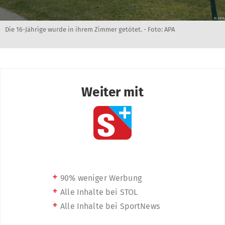
Die 16-Jährige wurde in ihrem Zimmer getötet. - Foto: APA