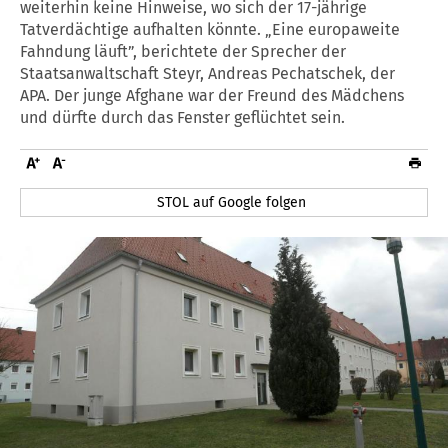
weiterhin keine Hinweise, wo sich der 17-jährige
Tatverdächtige aufhalten könnte. „Eine europaweite
Fahndung läuft”, berichtete der Sprecher der
Staatsanwaltschaft Steyr, Andreas Pechatschek, der
APA. Der junge Afghane war der Freund des Mädchens
und dürfte durch das Fenster geflüchtet sein.
STOL auf Google folgen