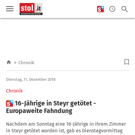
»
Chronik
Dienstag, 11. Dezember 2018
Chronik

16-Jährige in Steyr getötet -
Europaweite Fahndung
Nachdem am Sonntag eine 16-Jährige in ihrem Zimmer
in Steyr getötet worden ist, gab es Dienstagvormittag