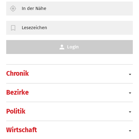
In der Nähe
Lesezeichen
Login
Chronik
Bezirke
Politik
Wirtschaft