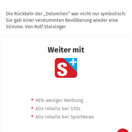
Die Rückkehr der „Dolomiten“ war nicht nur symbolisch:
Sie gab einer verstummten Bevölkerung wieder eine
Stimme. Von Rolf Steininger