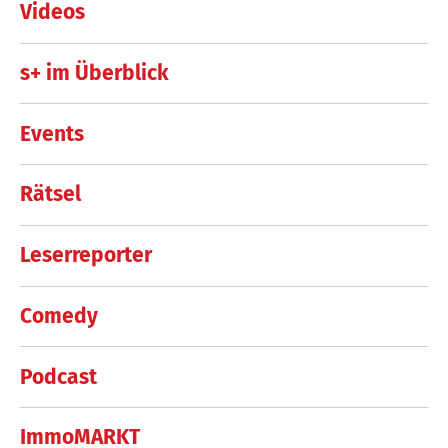
Videos
s+ im Überblick
Events
Rätsel
Leserreporter
Comedy
Podcast
ImmoMARKT