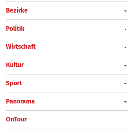
Bezirke
Politik
Wirtschaft
Kultur
Sport
Panorama
OnTour