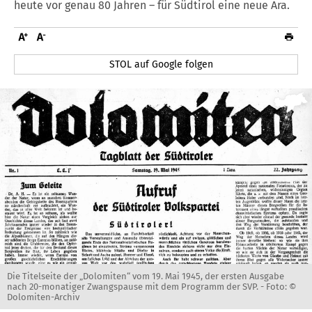
heute vor genau 80 Jahren – für Südtirol eine neue Ära.
STOL auf Google folgen
Die Titelseite der „Dolomiten“ vom 19. Mai 1945, der ersten Ausgabe
nach 20-monatiger Zwangspause mit dem Programm der SVP. -
Foto: ©
Dolomiten-Archiv