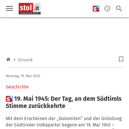
»
Chronik
Montag, 19. Mai 2025
Geschichte

19. Mai 1945: Der Tag, an dem Südtirols
Stimme zurückkehrte
Mit dem Erscheinen der „Dolomiten“ und der Gründung
der Südtiroler Volkspartei begann am 19. Mai 1945 –