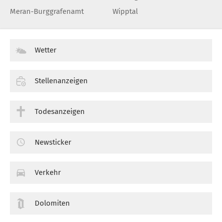
Meran-Burggrafenamt
Wipptal
Wetter
Stellenanzeigen
Todesanzeigen
Newsticker
Verkehr
Dolomiten