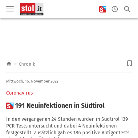
»
Chronik
Mittwoch, 16. November 2022
Coronavirus

191 Neuinfektionen in Südtirol
In den vergangenen 24 Stunden wurden in Südtirol 139
PCR-Tests untersucht und dabei 4 Neuinfektionen
festgestellt. Zusätzlich gab es 186 positive Antigentests.