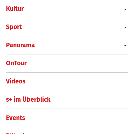
Kultur
Sport
Panorama
OnTour
Videos
s+ im Überblick
Events