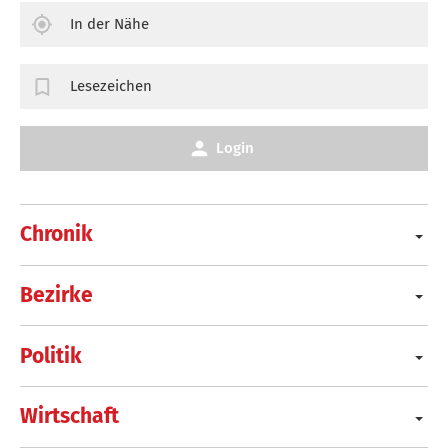
In der Nähe
Lesezeichen
Login
Chronik
Bezirke
Politik
Wirtschaft