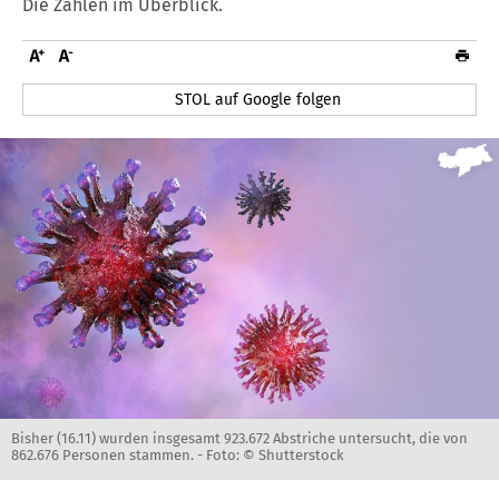
Die Zahlen im Überblick.
STOL auf Google folgen
Bisher (16.11) wurden insgesamt 923.672 Abstriche untersucht, die von
862.676 Personen stammen. -
Foto: © Shutterstock