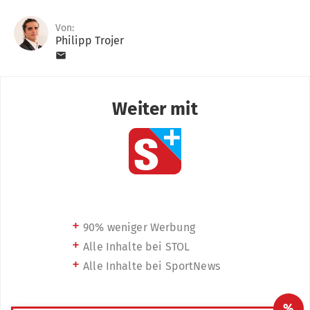
Von:
Philipp Trojer