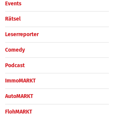
Events
Rätsel
Leserreporter
Comedy
Podcast
ImmoMARKT
AutoMARKT
FlohMARKT