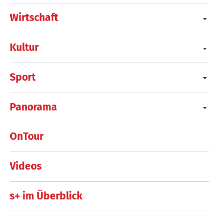
Wirtschaft
Kultur
Sport
Panorama
OnTour
Videos
s+ im Überblick