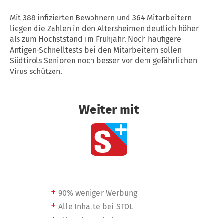
Mit 388 infizierten Bewohnern und 364 Mitarbeitern
liegen die Zahlen in den Altersheimen deutlich höher
als zum Höchststand im Frühjahr. Noch häufigere
Antigen-Schnelltests bei den Mitarbeitern sollen
Südtirols Senioren noch besser vor dem gefährlichen
Virus schützen.