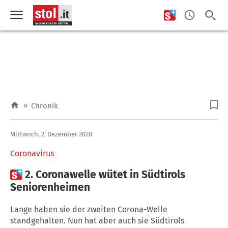
»
Chronik
Mittwoch, 2. Dezember 2020
Coronavirus

2. Coronawelle wütet in Südtirols
Seniorenheimen
Lange haben sie der zweiten Corona-Welle
standgehalten. Nun hat aber auch sie Südtirols