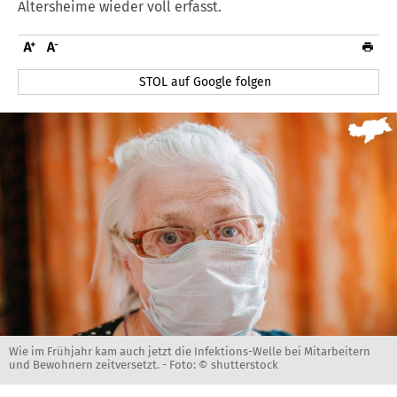
Altersheime wieder voll erfasst.
STOL auf Google folgen
Wie im Frühjahr kam auch jetzt die Infektions-Welle bei Mitarbeitern
und Bewohnern zeitversetzt. -
Foto: © shutterstock