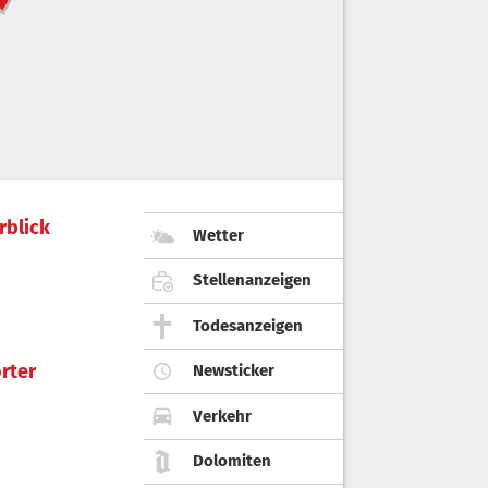
rblick
Wetter
Stellenanzeigen
Todesanzeigen
rter
Newsticker
Verkehr
Dolomiten