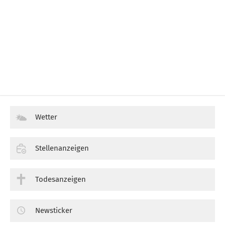
Wetter
Stellenanzeigen
Todesanzeigen
Newsticker