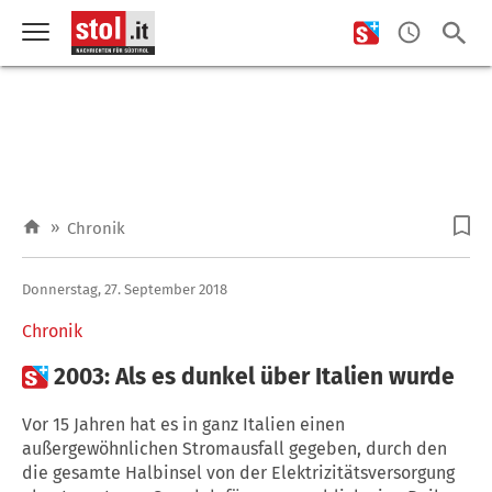
»
Chronik
Donnerstag, 27. September 2018
Chronik

2003: Als es dunkel über Italien wurde
Vor 15 Jahren hat es in ganz Italien einen
außergewöhnlichen Stromausfall gegeben, durch den
die gesamte Halbinsel von der Elektrizitätsversorgung