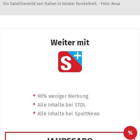
Ein Satellitenbild von Italien in totaler Dunkelheit. - Foto: Ansa