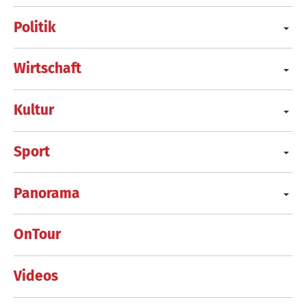
Politik
Wirtschaft
Kultur
Sport
Panorama
OnTour
Videos