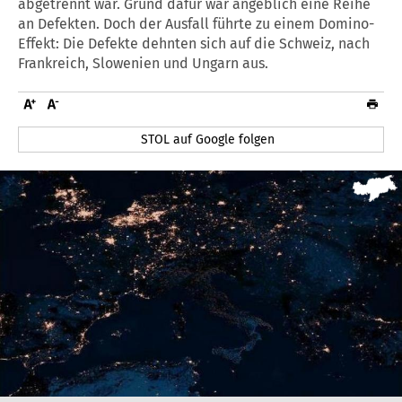
abgetrennt war. Grund dafür war angeblich eine Reihe
an Defekten. Doch der Ausfall führte zu einem Domino-
Effekt: Die Defekte dehnten sich auf die Schweiz, nach
Frankreich, Slowenien und Ungarn aus.
STOL auf Google folgen