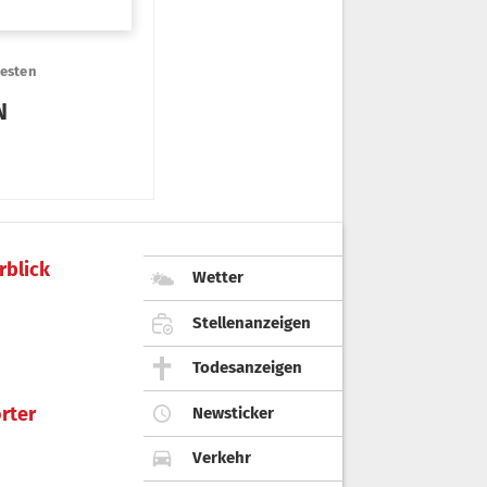
rblick
Wetter
Stellenanzeigen
Todesanzeigen
rter
Newsticker
Verkehr