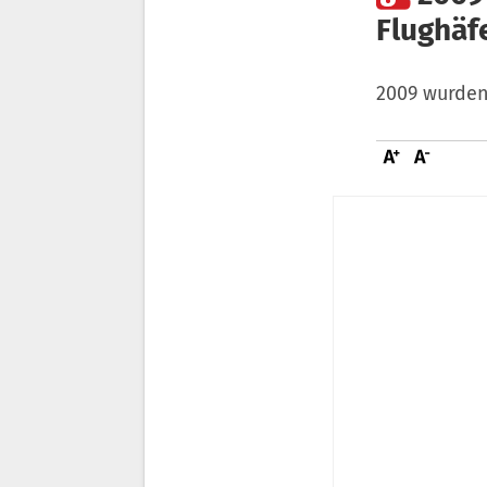
Flughäf
2009 wurden