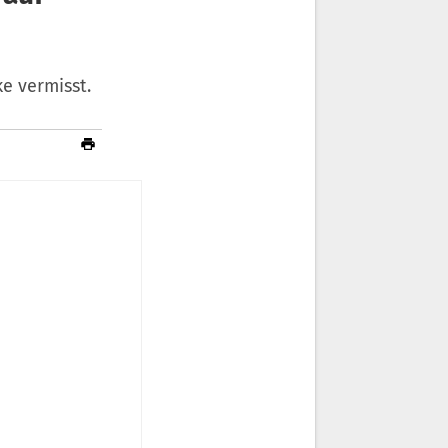
e vermisst.