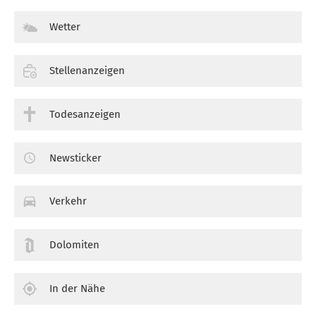
Wetter
Stellenanzeigen
Todesanzeigen
Newsticker
Verkehr
Dolomiten
In der Nähe