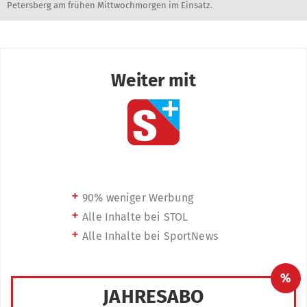
Petersberg am frühen Mittwochmorgen im Einsatz.