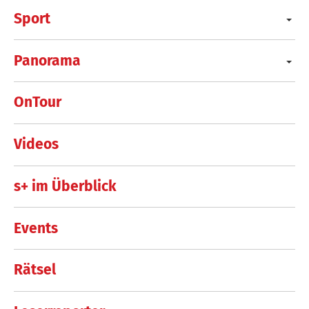
Sport
Panorama
OnTour
Videos
s+ im Überblick
Events
Rätsel