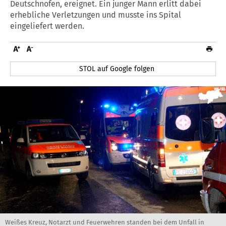
Deutschnofen, ereignet. Ein junger Mann erlitt dabei
erhebliche Verletzungen und musste ins Spital
eingeliefert werden.
STOL auf Google folgen
Weißes Kreuz, Notarzt und Feuerwehren standen bei dem Unfall in