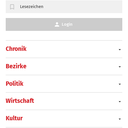
Lesezeichen
Login
Chronik
Bezirke
Politik
Wirtschaft
Kultur