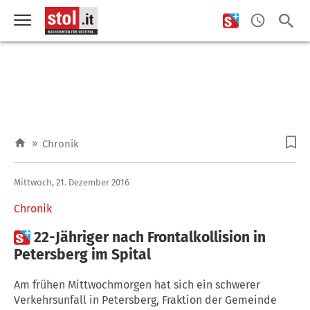
»
Chronik
Mittwoch, 21. Dezember 2016
Chronik

22-Jähriger nach Frontalkollision in
Petersberg im Spital
Am frühen Mittwochmorgen hat sich ein schwerer
Verkehrsunfall in Petersberg, Fraktion der Gemeinde