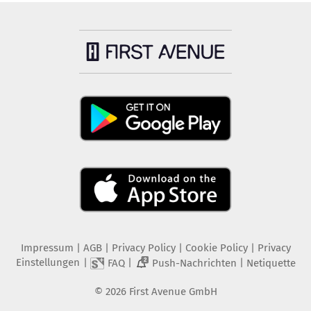
Impressum
|
AGB
|
Privacy Policy
|
Cookie Policy
|
Privacy
Einstellungen
|
|
|
FAQ
Push-Nachrichten
Netiquette
2
©
2026
First Avenue GmbH