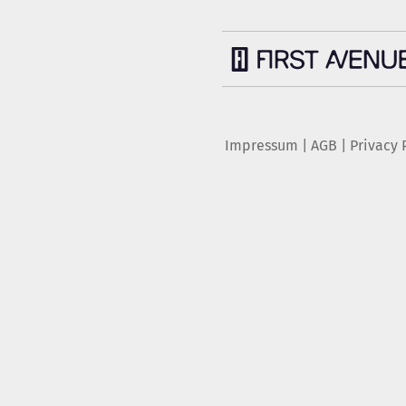
Impressum
|
AGB
|
Privacy 