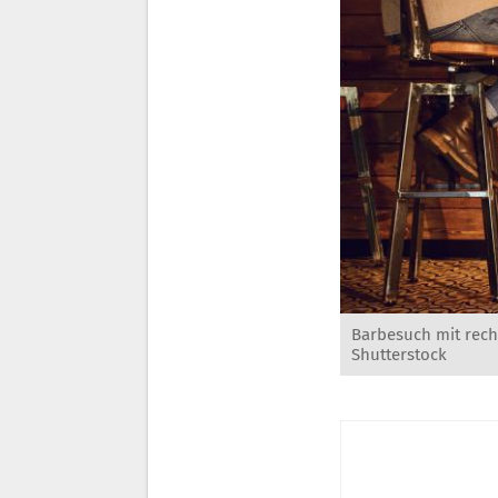
Barbesuch mit rech
Shutterstock