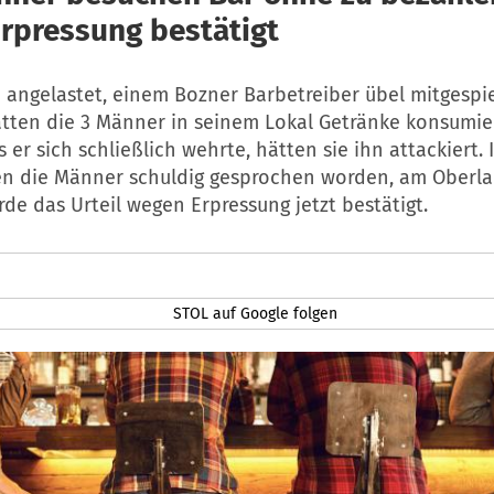
rpressung bestätigt
 angelastet, einem Bozner Barbetreiber übel mitgespie
tten die 3 Männer in seinem Lokal Getränke konsumie
s er sich schließlich wehrte, hätten sie ihn attackiert. 
en die Männer schuldig gesprochen worden, am Oberla
de das Urteil wegen Erpressung jetzt bestätigt.
STOL auf Google folgen