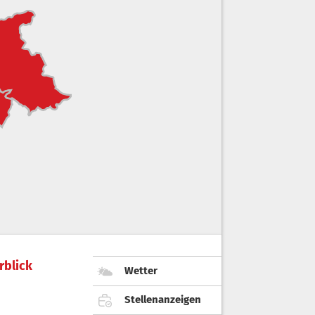
rblick
Wetter
Stellenanzeigen