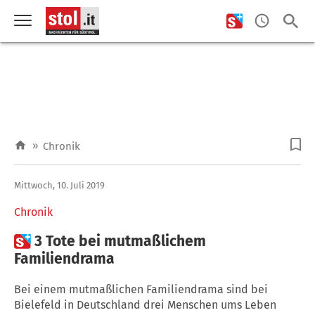
»
Chronik
Mittwoch, 10. Juli 2019
Chronik

3 Tote bei mutmaßlichem
Familiendrama
Bei einem mutmaßlichen Familiendrama sind bei
Bielefeld in Deutschland drei Menschen ums Leben