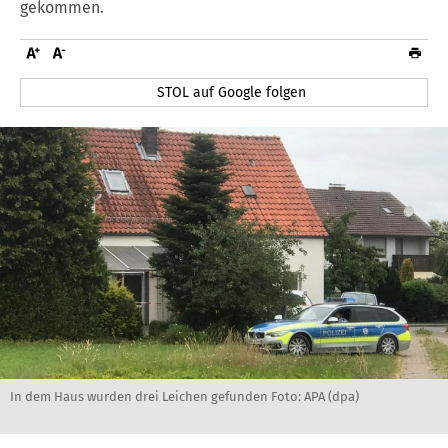
gekommen.
STOL auf Google folgen
In dem Haus wurden drei Leichen gefunden Foto: APA (dpa)