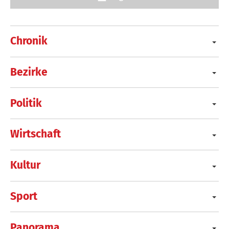
Chronik
Bezirke
Politik
Wirtschaft
Kultur
Sport
Panorama