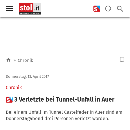
»
Chronik
Donnerstag, 13. April 2017
Chronik

3 Verletzte bei Tunnel-Unfall in Auer
Bei einem Unfall im Tunnel Castelfeder in Auer sind am
Donnerstagabend drei Personen verletzt worden.