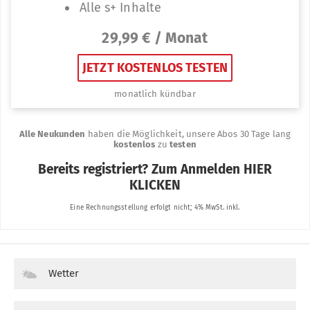
Wetter