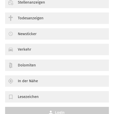
Stellenanzeigen
Todesanzeigen
Newsticker
Verkehr
Dolomiten
In der Nähe
Lesezeichen
Login