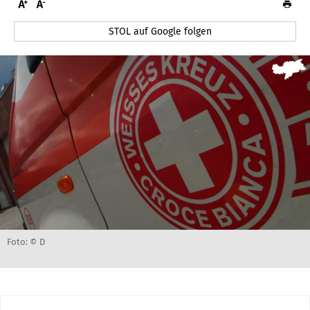
STOL auf Google folgen
Foto: © D