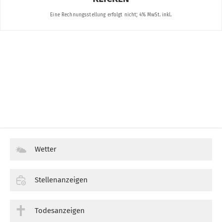
Wetter
Stellenanzeigen
Todesanzeigen