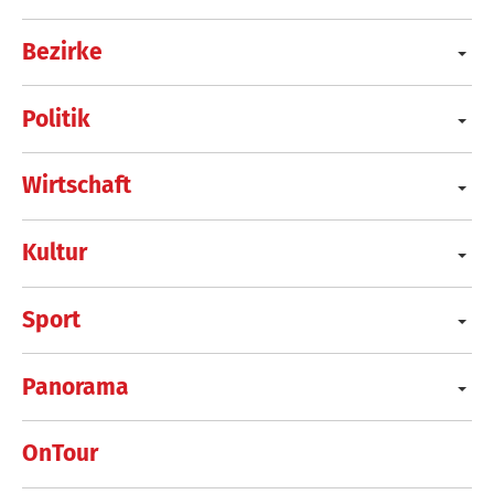
Bezirke
Politik
Wirtschaft
Kultur
Sport
Panorama
OnTour