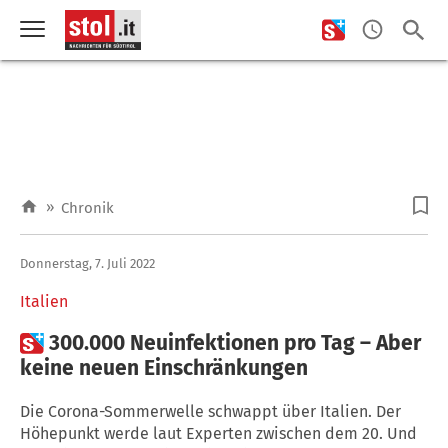
»
Chronik
Donnerstag, 7. Juli 2022
Italien

300.000 Neuinfektionen pro Tag – Aber
keine neuen Einschränkungen
Die Corona-Sommerwelle schwappt über Italien. Der
Höhepunkt werde laut Experten zwischen dem 20. Und