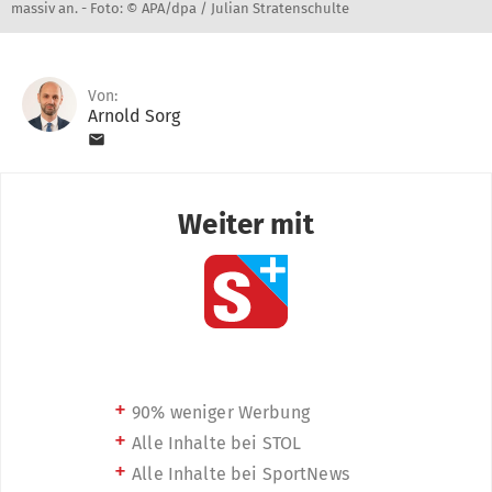
massiv an. -
Foto: © APA/dpa / Julian Stratenschulte
Von:
Arnold Sorg