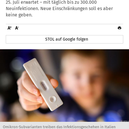
25. Juli erwartet – mit täglich bis zu 300.000
Neuinfektionen. Neue Einschränkungen soll es aber
keine geben.
STOL auf Google folgen
Omikron-Subvarianten treiben das Infektionsgeschehen in Italien