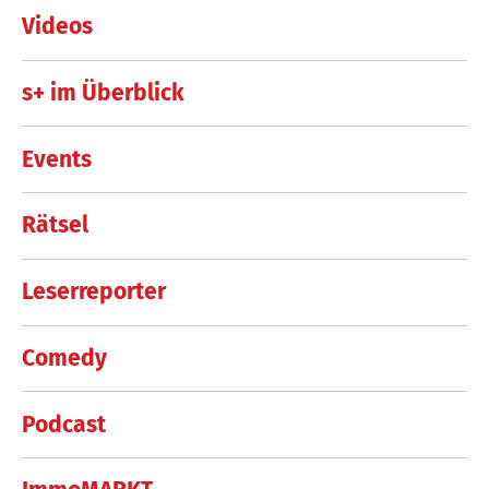
Videos
s+ im Überblick
Events
Rätsel
Leserreporter
Comedy
Podcast