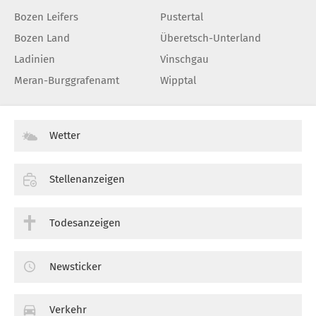
Bozen Leifers
Pustertal
Bozen Land
Überetsch-Unterland
Ladinien
Vinschgau
Meran-Burggrafenamt
Wipptal
Wetter
Stellenanzeigen
Todesanzeigen
Newsticker
Verkehr