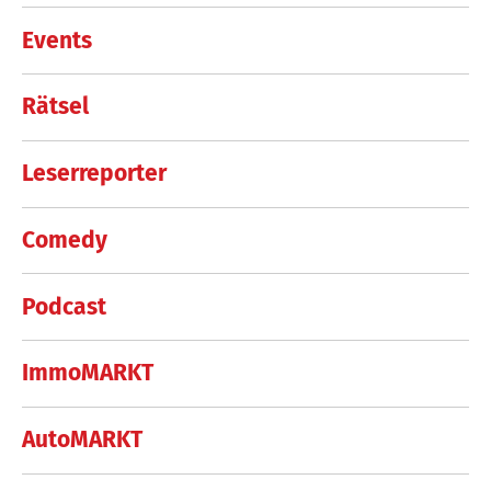
Events
Rätsel
Leserreporter
Comedy
Podcast
ImmoMARKT
AutoMARKT