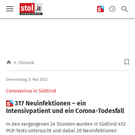
»
Chronik
Donnerstag, 5. Mai 2022
Coronavirus in Südtirol

317 Neuinfektionen – ein
Intensivpatient und ein Corona-Todesfall
In den vergangenen 24 Stunden wurden in Südtirol 452
PCR-Tests untersucht und dabei 20 Neuinfektionen