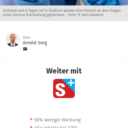
Erstmals seit 6 Tagen ist in Südtirol wieder eine Person an den Folgen
einer Corona-Erkrankung gestorben. -
Foto: © Jens Kalaene
Von:
Arnold Sorg