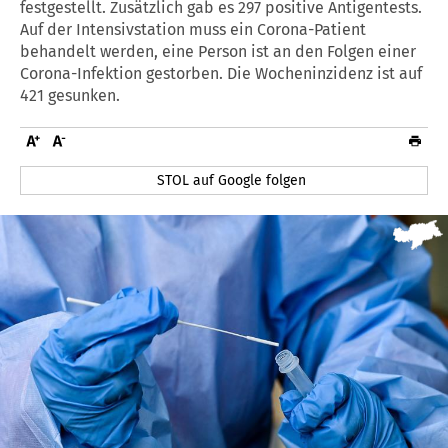
festgestellt. Zusätzlich gab es 297 positive Antigentests.
Auf der Intensivstation muss ein Corona-Patient
behandelt werden, eine Person ist an den Folgen einer
Corona-Infektion gestorben. Die Wocheninzidenz ist auf
421 gesunken.
STOL auf Google folgen