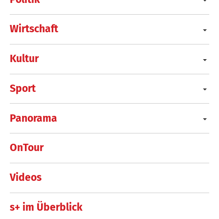
Wirtschaft
Kultur
Sport
Panorama
OnTour
Videos
s+ im Überblick