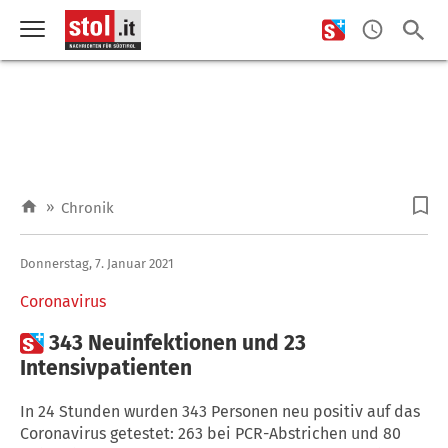
»
Chronik
Donnerstag, 7. Januar 2021
Coronavirus

343 Neuinfektionen und 23
Intensivpatienten
In 24 Stunden wurden 343 Personen neu positiv auf das
Coronavirus getestet: 263 bei PCR-Abstrichen und 80