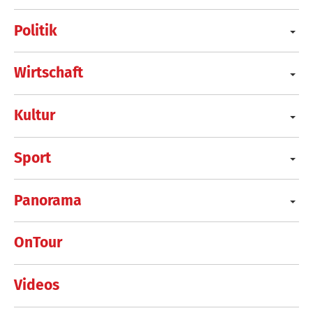
Politik
Wirtschaft
Kultur
Sport
Panorama
OnTour
Videos