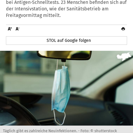
bei Antigen-Schnelltests. 23 Menschen befinden sich auf
der Intensivstation, wie der Sanitätsbetrieb am
Freitagvormittag mitteilt.
STOL auf Google folgen
Täglich gibt es zahlreiche Neuinfektionen. -
Foto: © shutterstock