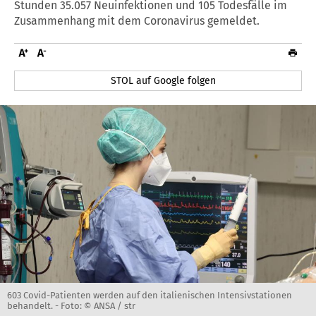
Stunden 35.057 Neuinfektionen und 105 Todesfälle im
Zusammenhang mit dem Coronavirus gemeldet.
STOL auf Google folgen
603 Covid-Patienten werden auf den italienischen Intensivstationen
behandelt. -
Foto: © ANSA / str