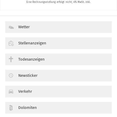
Wetter
Stellenanzeigen
Todesanzeigen
Newsticker
Verkehr
Dolomiten