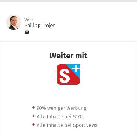
Von:
Philipp Trojer