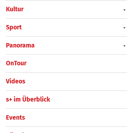
Kultur
Sport
Panorama
OnTour
Videos
s+ im Überblick
Events