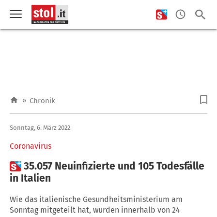
»
Chronik
Sonntag, 6. März 2022
Coronavirus

35.057 Neuinfizierte und 105 Todesfälle
in Italien
Wie das italienische Gesundheitsministerium am
Sonntag mitgeteilt hat, wurden innerhalb von 24