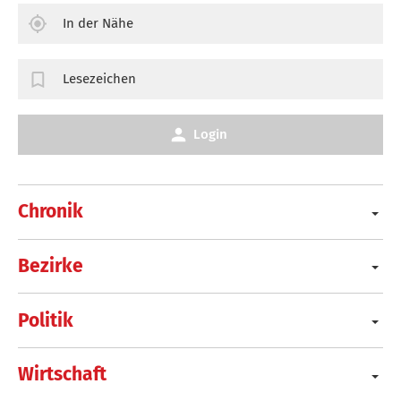
In der Nähe
Lesezeichen
Login
Chronik
Bezirke
Politik
Wirtschaft