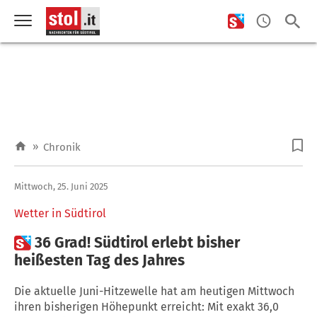
»
Chronik
Mittwoch, 25. Juni 2025
Wetter in Südtirol

36 Grad! Südtirol erlebt bisher
heißesten Tag des Jahres
Die aktuelle Juni-Hitzewelle hat am heutigen Mittwoch
ihren bisherigen Höhepunkt erreicht: Mit exakt 36,0