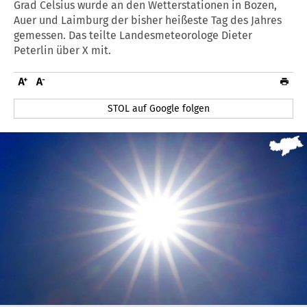
Grad Celsius wurde an den Wetterstationen in Bozen,
Auer und Laimburg der bisher heißeste Tag des Jahres
gemessen. Das teilte Landesmeteorologe Dieter
Peterlin über X mit.
STOL auf Google folgen