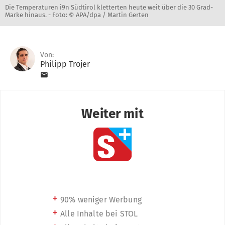
Die Temperaturen i9n Südtirol kletterten heute weit über die 30 Grad-
Marke hinaus. -
Foto: © APA/dpa / Martin Gerten
Von:
Philipp Trojer