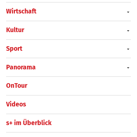
Wirtschaft
Kultur
Sport
Panorama
OnTour
Videos
s+ im Überblick