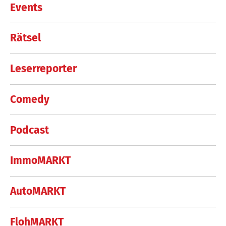
Events
Rätsel
Leserreporter
Comedy
Podcast
ImmoMARKT
AutoMARKT
FlohMARKT