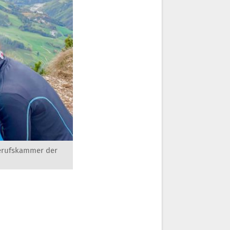
erufskammer der