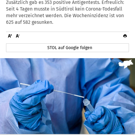
Zusätzlich gab es 353 positive Antigentests. Erfreulich:
Seit 4 Tagen musste in Südtirol kein Corona-Todesfall
mehr verzeichnet werden. Die Wocheninzidenz ist von
625 auf 582 gesunken.
STOL auf Google folgen