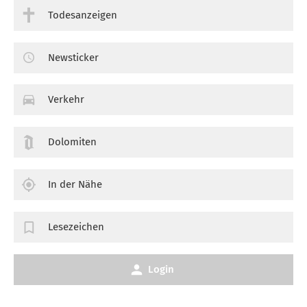
Todesanzeigen
Newsticker
Verkehr
Dolomiten
In der Nähe
Lesezeichen
Login