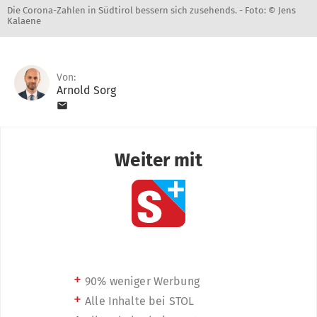
Die Corona-Zahlen in Südtirol bessern sich zusehends. -
Foto: © Jens
Kalaene
Von:
Arnold Sorg