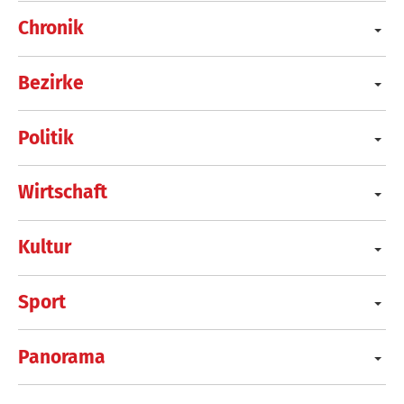
Chronik
Bezirke
Politik
Wirtschaft
Kultur
Sport
Panorama