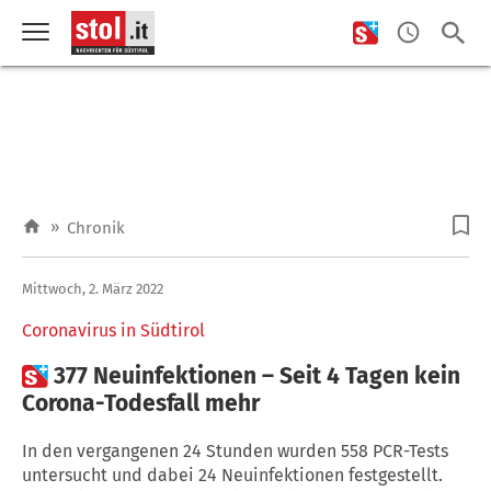
»
Chronik
Mittwoch, 2. März 2022
Coronavirus in Südtirol

377 Neuinfektionen – Seit 4 Tagen kein
Corona-Todesfall mehr
In den vergangenen 24 Stunden wurden 558 PCR-Tests
untersucht und dabei 24 Neuinfektionen festgestellt.