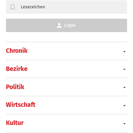
Lesezeichen
Login
Chronik
Bezirke
Politik
Wirtschaft
Kultur