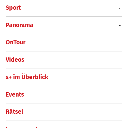
Sport
Panorama
OnTour
Videos
s+ im Überblick
Events
Rätsel