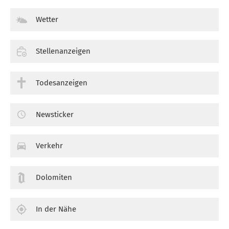
Wetter
Stellenanzeigen
Todesanzeigen
Newsticker
Verkehr
Dolomiten
In der Nähe