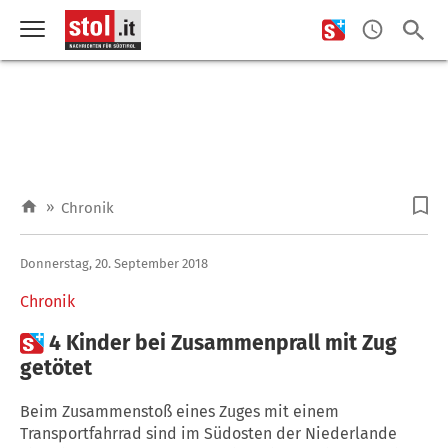
»
Chronik
Donnerstag, 20. September 2018
Chronik

4 Kinder bei Zusammenprall mit Zug
getötet
Beim Zusammenstoß eines Zuges mit einem
Transportfahrrad sind im Südosten der Niederlande