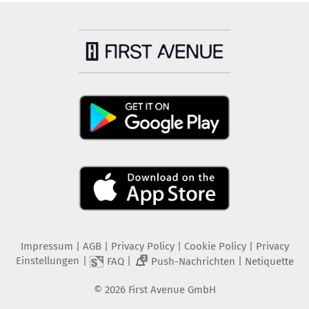
Impressum
|
AGB
|
Privacy Policy
|
Cookie Policy
|
Privacy
Einstellungen
|
|
|
FAQ
Push-Nachrichten
Netiquette
2
©
2026
First Avenue GmbH