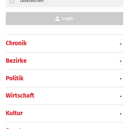
Lesezeichen
Login
Chronik
Bezirke
Politik
Wirtschaft
Kultur