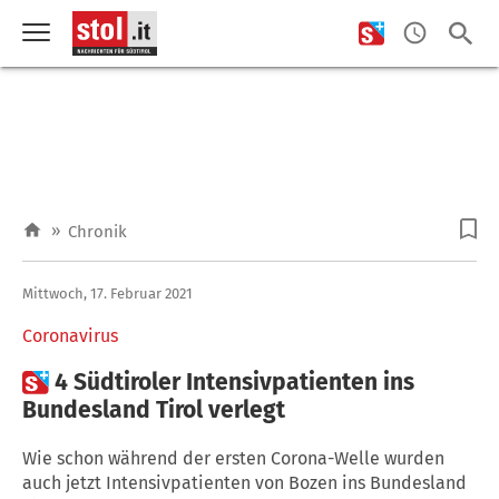
»
Chronik
Mittwoch, 17. Februar 2021
Coronavirus

4 Südtiroler Intensivpatienten ins
Bundesland Tirol verlegt
Wie schon während der ersten Corona-Welle wurden
auch jetzt Intensivpatienten von Bozen ins Bundesland