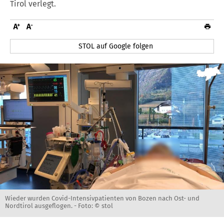
Tirol verlegt.
STOL auf Google folgen
Wieder wurden Covid-Intensivpatienten von Bozen nach Ost- und
Nordtirol ausgeflogen. -
Foto: © stol