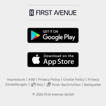
Impressum
|
AGB
|
Privacy Policy
|
Cookie Policy
|
Privacy
Einstellungen
|
|
|
FAQ
Push-Nachrichten
Netiquette
2
©
2026
First Avenue GmbH