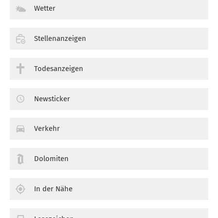
Wetter
Stellenanzeigen
Todesanzeigen
Newsticker
Verkehr
Dolomiten
In der Nähe