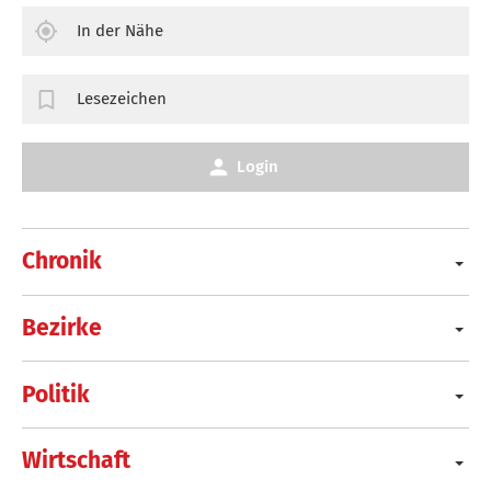
In der Nähe
Lesezeichen
Login
Chronik
Bezirke
Politik
Wirtschaft