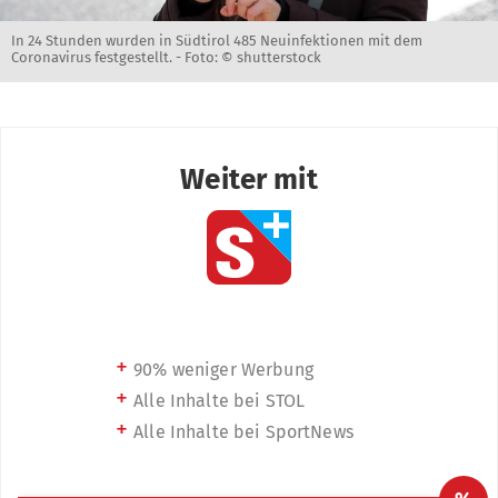
In 24 Stunden wurden in Südtirol 485 Neuinfektionen mit dem
Coronavirus festgestellt. -
Foto: © shutterstock