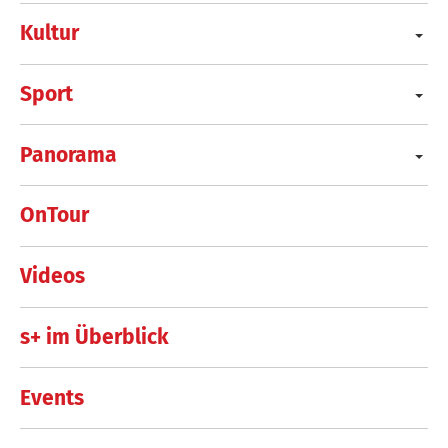
Kultur
Sport
Panorama
OnTour
Videos
s+ im Überblick
Events