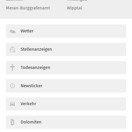
Meran-Burggrafenamt
Wipptal
Wetter
Stellenanzeigen
Todesanzeigen
Newsticker
Verkehr
Dolomiten