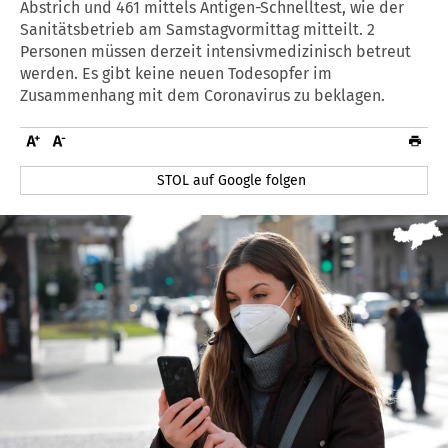
Abstrich und 461 mittels Antigen-Schnelltest, wie der
Sanitätsbetrieb am Samstagvormittag mitteilt. 2
Personen müssen derzeit intensivmedizinisch betreut
werden. Es gibt keine neuen Todesopfer im
Zusammenhang mit dem Coronavirus zu beklagen.
STOL auf Google folgen