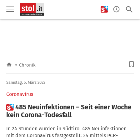
»
Chronik
Samstag, 5. März 2022
Coronavirus

485 Neuinfektionen – Seit einer Woche
kein Corona-Todesfall
In 24 Stunden wurden in Südtirol 485 Neuinfektionen
mit dem Coronavirus festgestellt: 24 mittels PCR-