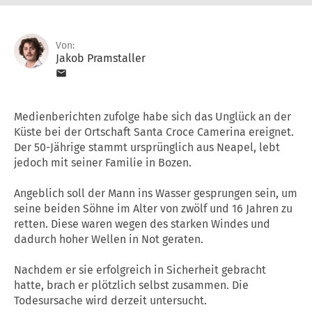
Von:
Jakob Pramstaller
Medienberichten zufolge habe sich das Unglück an der
Küste bei der Ortschaft Santa Croce Camerina ereignet.
Der 50-Jährige stammt ursprünglich aus Neapel, lebt
jedoch mit seiner Familie in Bozen.
Angeblich soll der Mann ins Wasser gesprungen sein, um
seine beiden Söhne im Alter von zwölf und 16 Jahren zu
retten. Diese waren wegen des starken Windes und
dadurch hoher Wellen in Not geraten.
Nachdem er sie erfolgreich in Sicherheit gebracht
hatte, brach er plötzlich selbst zusammen. Die
Todesursache wird derzeit untersucht.