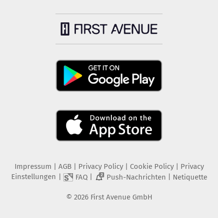
Impressum
|
AGB
|
Privacy Policy
|
Cookie Policy
|
Privacy
Einstellungen
|
|
|
FAQ
Push-Nachrichten
Netiquette
2
©
2026
First Avenue GmbH