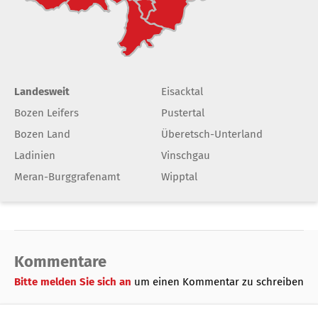
Landesweit
Eisacktal
Bozen Leifers
Pustertal
Bozen Land
Überetsch-Unterland
Ladinien
Vinschgau
Meran-Burggrafenamt
Wipptal
Kommentare
Bitte melden Sie sich an
um einen Kommentar zu schreiben