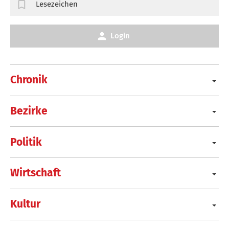
Lesezeichen
Login
Chronik
Bezirke
Politik
Wirtschaft
Kultur