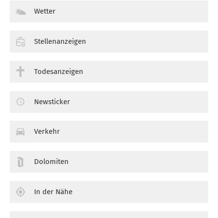
Wetter
Stellenanzeigen
Todesanzeigen
Newsticker
Verkehr
Dolomiten
In der Nähe