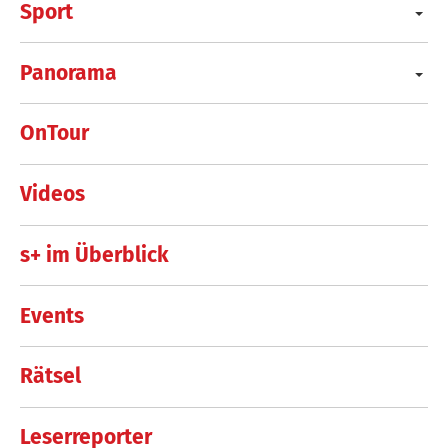
Sport
Panorama
OnTour
Videos
s+ im Überblick
Events
Rätsel
Leserreporter