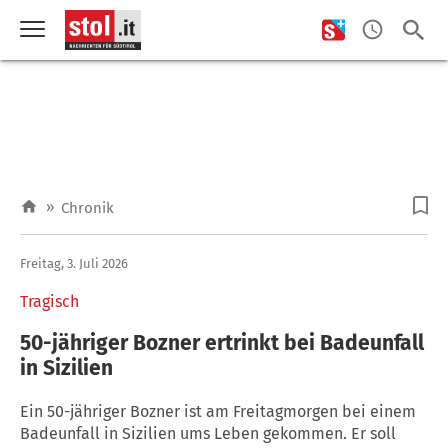
»
Chronik
Freitag, 3. Juli 2026
Tragisch
50-jähriger Bozner ertrinkt bei Badeunfall
in Sizilien
Ein 50-jähriger Bozner ist am Freitagmorgen bei einem
Badeunfall in Sizilien ums Leben gekommen. Er soll