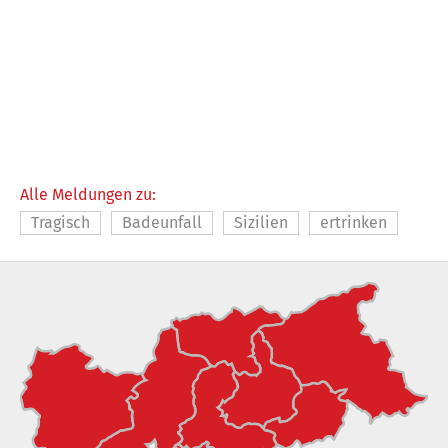
Alle Meldungen zu:
Tragisch
Badeunfall
Sizilien
ertrinken