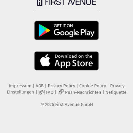
Impressum
|
AGB
|
Privacy Policy
|
Cookie Policy
|
Privacy
Einstellungen
|
|
|
FAQ
Push-Nachrichten
Netiquette
2
©
2026
First Avenue GmbH