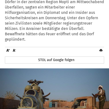
Dörfer in der zentralen Region Mopti am Mittwochabend
überfallen, sagten ein Mitarbeiter einer
Hilfsorganisation, ein Diplomat und ein Insider aus
Sicherheitskreisen am Donnerstag. Unter den Opfern
seien Zivilisten sowie Mitglieder regierungstreuer
Milizen. Ein Anrainer bestätigte den Überfall.
Bewaffnete hätten das Feuer eröffnet und das Dorf
geplündert.
STOL auf Google folgen