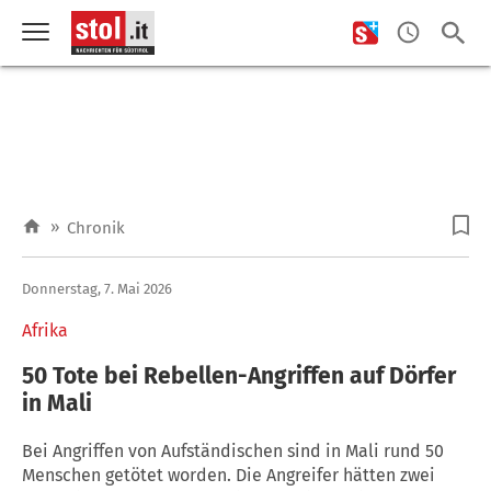
»
Chronik
Donnerstag, 7. Mai 2026
Afrika
50 Tote bei Rebellen-Angriffen auf Dörfer
in Mali
Bei Angriffen von Aufständischen sind in Mali rund 50
Menschen getötet worden. Die Angreifer hätten zwei