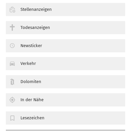
Stellenanzeigen
Todesanzeigen
Newsticker
Verkehr
Dolomiten
In der Nähe
Lesezeichen