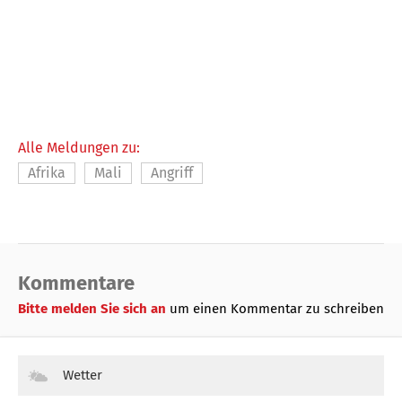
Alle Meldungen zu:
Afrika
Mali
Angriff
Kommentare
Bitte melden Sie sich an
um einen Kommentar zu schreiben
Wetter