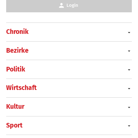
Login
Chronik
Bezirke
Politik
Wirtschaft
Kultur
Sport