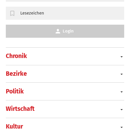
Lesezeichen
Login
Chronik
Bezirke
Politik
Wirtschaft
Kultur