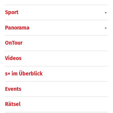
Sport
Panorama
OnTour
Videos
s+ im Überblick
Events
Rätsel