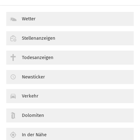
Wetter
Stellenanzeigen
Todesanzeigen
Newsticker
Verkehr
Dolomiten
In der Nähe