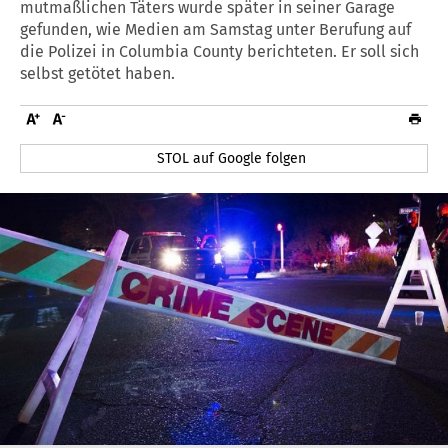
mutmaßlichen Täters wurde später in seiner Garage
gefunden, wie Medien am Samstag unter Berufung auf
die Polizei in Columbia County berichteten. Er soll sich
selbst getötet haben.
STOL auf Google folgen