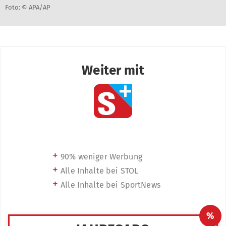
Foto: © APA/AP