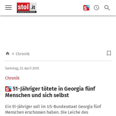
»
Chronik
Samstag, 23. April 2016
Chronik

51-Jähriger tötete in Georgia fünf
Menschen und sich selbst
Ein 51-Jähriger soll im US-Bundesstaat Georgia fünf
Menschen erschossen haben. Die Leiche des