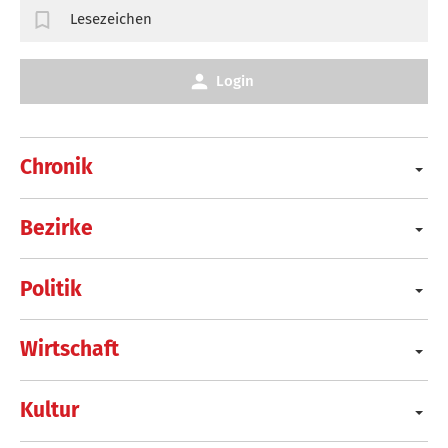
Lesezeichen
Login
Chronik
Bezirke
Politik
Wirtschaft
Kultur