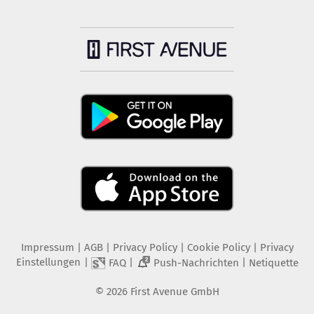
Impressum
|
AGB
|
Privacy Policy
|
Cookie Policy
|
Privacy
Einstellungen
|
|
|
FAQ
Push-Nachrichten
Netiquette
2
©
2026
First Avenue GmbH