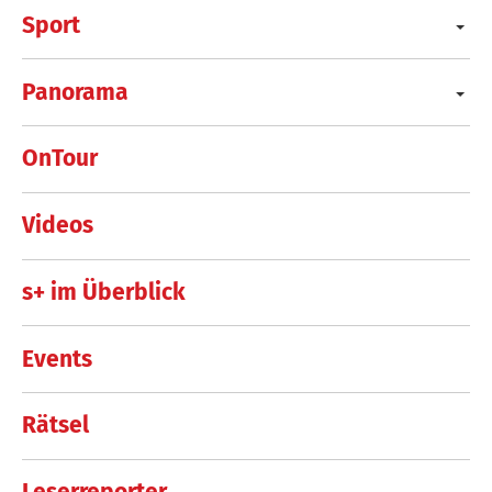
Sport
Panorama
OnTour
Videos
s+ im Überblick
Events
Rätsel