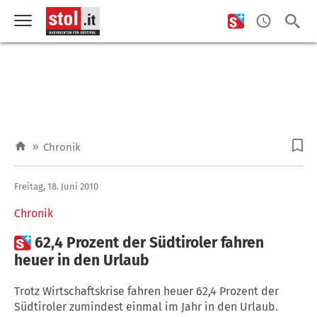
»
Chronik
Freitag, 18. Juni 2010
Chronik

62,4 Prozent der Südtiroler fahren
heuer in den Urlaub
Trotz Wirtschaftskrise fahren heuer 62,4 Prozent der
Südtiroler zumindest einmal im Jahr in den Urlaub.