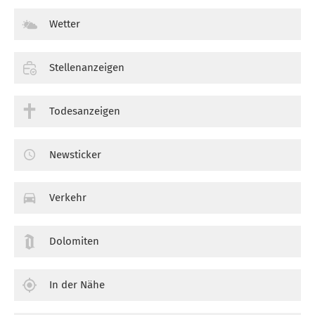
Wetter
Stellenanzeigen
Todesanzeigen
Newsticker
Verkehr
Dolomiten
In der Nähe