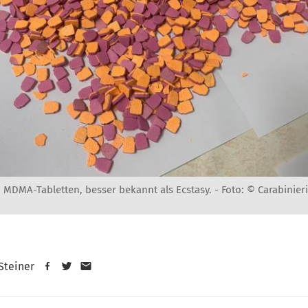
n MDMA-Tabletten, besser bekannt als Ecstasy. -
Foto: © Carabinieri
 Steiner