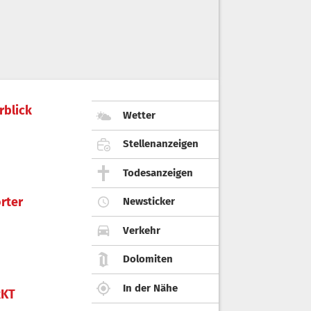
rblick
Wetter
Stellenanzeigen
Todesanzeigen
rter
Newsticker
Verkehr
Dolomiten
In der Nähe
KT