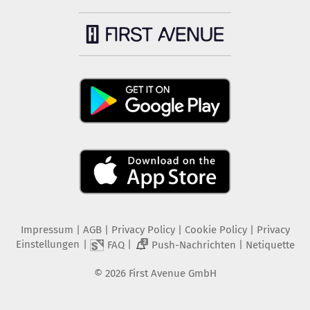
Impressum
|
AGB
|
Privacy Policy
|
Cookie Policy
|
Privacy
Einstellungen
|
|
|
FAQ
Push-Nachrichten
Netiquette
2
©
2026
First Avenue GmbH