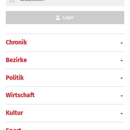
Login
Chronik
Bezirke
Politik
Wirtschaft
Kultur