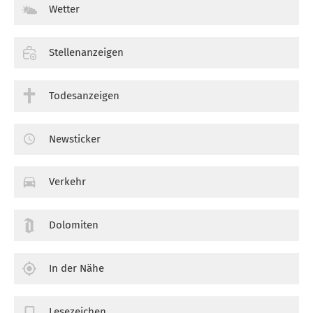
Wetter
Stellenanzeigen
Todesanzeigen
Newsticker
Verkehr
Dolomiten
In der Nähe
Lesezeichen