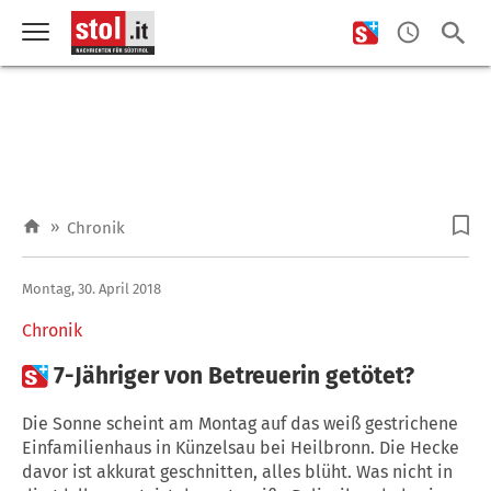
»
Chronik
Montag, 30. April 2018
Chronik

7-Jähriger von Betreuerin getötet?
Die Sonne scheint am Montag auf das weiß gestrichene
Einfamilienhaus in Künzelsau bei Heilbronn. Die Hecke
davor ist akkurat geschnitten, alles blüht. Was nicht in