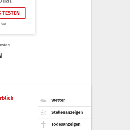
rblick
Wetter
Stellenanzeigen
Todesanzeigen