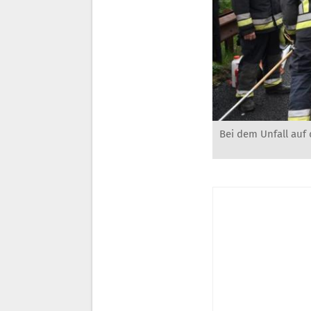
Bei dem Unfall auf 