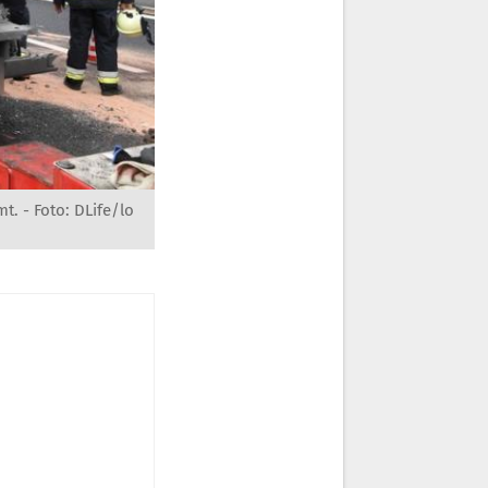
. - Foto: DLife/lo