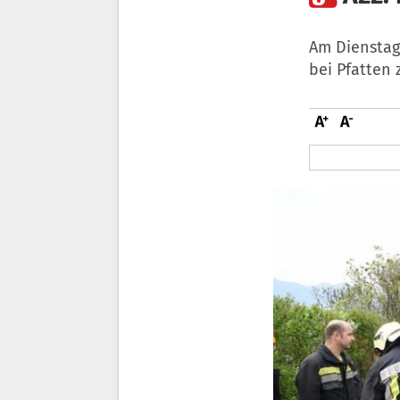
Am Dienstag
bei Pfatten