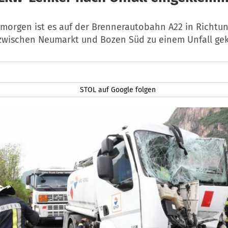
morgen ist es auf der Brennerautobahn A22 in Richtu
 zwischen Neumarkt und Bozen Süd zu einem Unfall g
STOL auf Google folgen