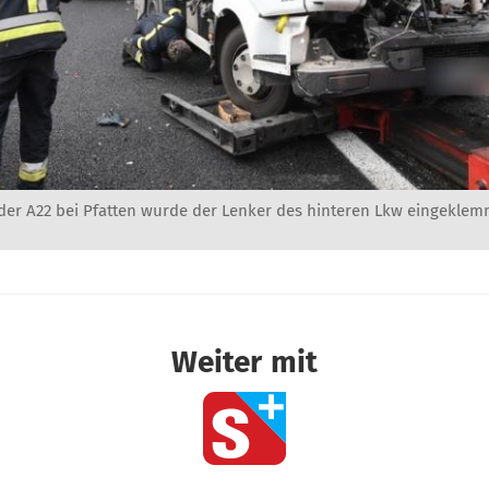
der A22 bei Pfatten wurde der Lenker des hinteren Lkw eingeklemmt