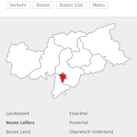
Verkehr
Bozen
Bozen Süd
Mebo
Landesweit
Eisacktal
Bozen Leifers
Pustertal
Bozen Land
Überetsch-Unterland