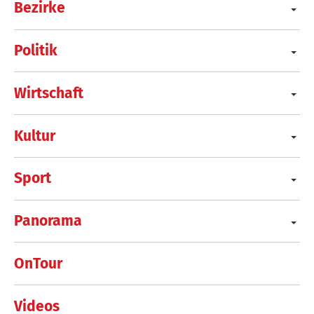
Bezirke
Politik
Wirtschaft
Kultur
Sport
Panorama
OnTour
Videos