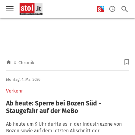
»
Chronik
Montag, 4. Mai 2026
Verkehr
Ab heute: Sperre bei Bozen Süd -
Staugefahr auf der MeBo
Ab heute um 9 Uhr dürfte es in der Industriezone von
Bozen sowie auf dem letzten Abschnitt der