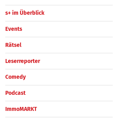
s+ im Überblick
Events
Rätsel
Leserreporter
Comedy
Podcast
ImmoMARKT