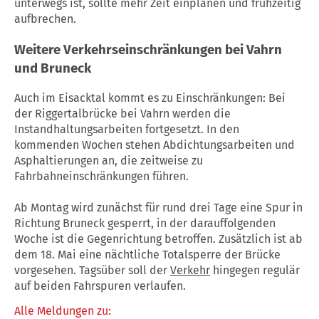
unterwegs ist, sollte mehr Zeit einplanen und frühzeitig
aufbrechen.
Weitere Verkehrseinschränkungen bei Vahrn
und Bruneck
Auch im Eisacktal kommt es zu Einschränkungen: Bei
der Riggertalbrücke bei Vahrn werden die
Instandhaltungsarbeiten fortgesetzt. In den
kommenden Wochen stehen Abdichtungsarbeiten und
Asphaltierungen an, die zeitweise zu
Fahrbahneinschränkungen führen.
Ab Montag wird zunächst für rund drei Tage eine Spur in
Richtung Bruneck gesperrt, in der darauffolgenden
Woche ist die Gegenrichtung betroffen. Zusätzlich ist ab
dem 18. Mai eine nächtliche Totalsperre der Brücke
vorgesehen. Tagsüber soll der
Verkehr
hingegen regulär
auf beiden Fahrspuren verlaufen.
Alle Meldungen zu: