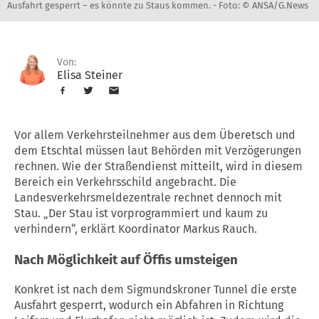
Ausfahrt gesperrt – es könnte zu Staus kommen. -
Foto: © ANSA/G.News
Von:
Elisa Steiner
Vor allem Verkehrsteilnehmer aus dem Überetsch und
dem Etschtal müssen laut Behörden mit Verzögerungen
rechnen. Wie der Straßendienst mitteilt, wird in diesem
Bereich ein Verkehrsschild angebracht. Die
Landesverkehrsmeldezentrale rechnet dennoch mit
Stau. „Der Stau ist vorprogrammiert und kaum zu
verhindern“, erklärt Koordinator Markus Rauch.
Nach Möglichkeit auf Öffis umsteigen
Konkret ist nach dem Sigmundskroner Tunnel die erste
Ausfahrt gesperrt, wodurch ein Abfahren in Richtung