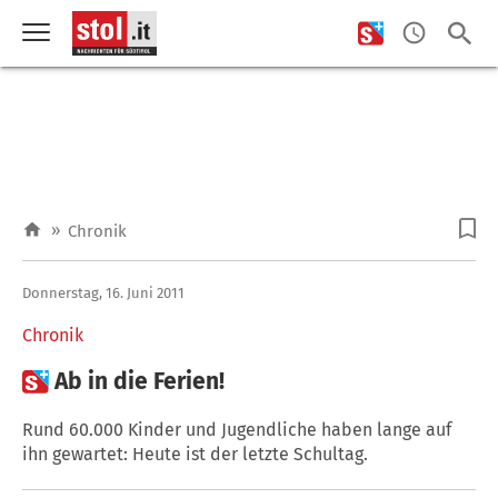
»
Chronik
Donnerstag, 16. Juni 2011
Chronik

Ab in die Ferien!
Rund 60.000 Kinder und Jugendliche haben lange auf
ihn gewartet: Heute ist der letzte Schultag.