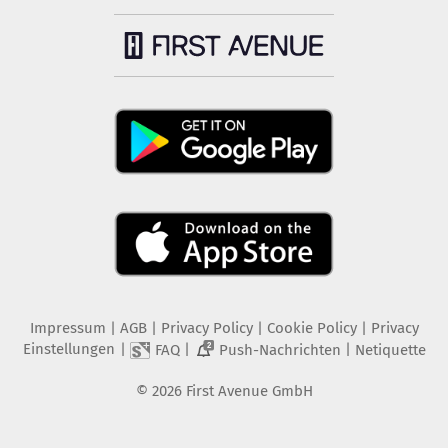
Impressum
|
AGB
|
Privacy Policy
|
Cookie Policy
|
Privacy
Einstellungen
|
|
|
FAQ
Push-Nachrichten
Netiquette
2
©
2026
First Avenue GmbH