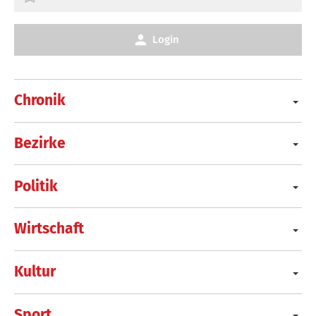
Login
Chronik
Bezirke
Politik
Wirtschaft
Kultur
Sport