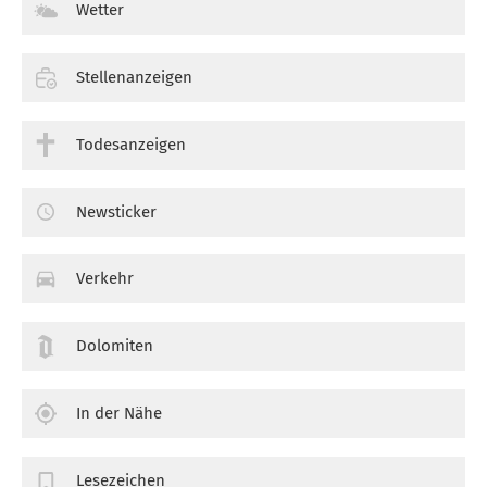
Wetter
Stellenanzeigen
Todesanzeigen
Newsticker
Verkehr
Dolomiten
In der Nähe
Lesezeichen