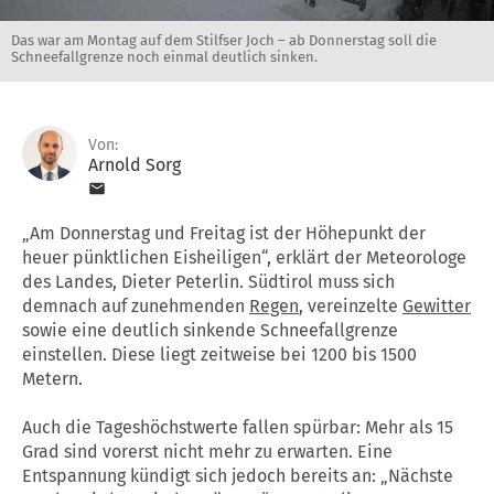
Das war am Montag auf dem Stilfser Joch – ab Donnerstag soll die
Schneefallgrenze noch einmal deutlich sinken.
Von:
Arnold Sorg
„Am Donnerstag und Freitag ist der Höhepunkt der
heuer pünktlichen Eisheiligen“, erklärt der Meteorologe
des Landes, Dieter Peterlin. Südtirol muss sich
demnach auf zunehmenden
Regen
, vereinzelte
Gewitter
sowie eine deutlich sinkende Schneefallgrenze
einstellen. Diese liegt zeitweise bei 1200 bis 1500
Metern.
Auch die Tageshöchstwerte fallen spürbar: Mehr als 15
Grad sind vorerst nicht mehr zu erwarten. Eine
Entspannung kündigt sich jedoch bereits an: „Nächste