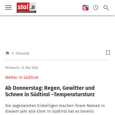
»
Chronik
Mittwoch, 13. Mai 2026
Wetter in Südtirol
Ab Donnerstag: Regen, Gewitter und
Schnee in Südtirol –Temperatursturz
Die sogenannten Eisheiligen machen ihrem Namen in
diesem Jahr alle Ehre: In Südtirol hat es bereits