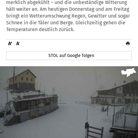
merklich abgekühlt – und die unbeständige Witterung
hält weiter an. Am heutigen Donnerstag und am Freitag
bringt ein Wetterumschwung Regen, Gewitter und sogar
Schnee in die Täler und Berge. Gleichzeitig gehen die
Temperaturen deutlich zurück.
STOL auf Google folgen