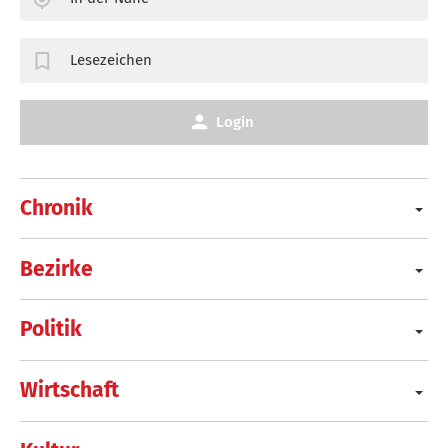
Lesezeichen
Login
Chronik
Bezirke
Politik
Wirtschaft