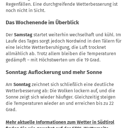
Regenfällen. Eine durchgreifende Wetterbesserung ist
noch nicht in Sicht.
Das Wochenende im Überblick
Der
Samstag
startet weiterhin wechselhaft und kühl. Im
Laufe des Tages sorgt jedoch Nordwind in den Tälern für
eine leichte Wetterberuhigung, die Luft trocknet
allmählich ab. Trotz allem bleiben die Temperaturen
gedämpft – mit Höchstwerten um die 19 Grad.
Sonntag: Auflockerung und mehr Sonne
Am
Sonntag
zeichnet sich schließlich eine deutliche
Wetterbesserung ab: Die Wolken lockern auf, und die
Sonne zeigt sich wieder häufiger. Gleichzeitig steigen
die Temperaturen wieder an und erreichen bis zu 22
Grad.
Mehr aktuelle Informationen zum Wetter in Südtirol