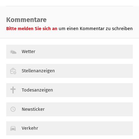
Kommentare
Bitte melden Sie sich an
um einen Kommentar zu schreiben
Wetter
Stellenanzeigen
Todesanzeigen
Newsticker
Verkehr