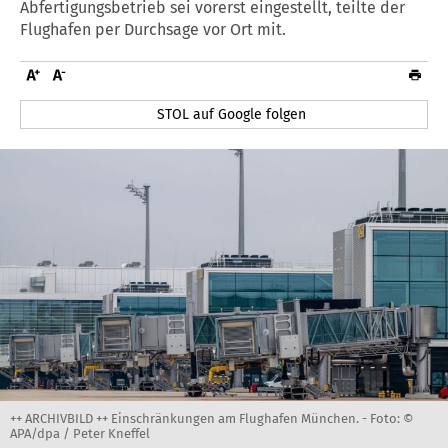
Abfertigungsbetrieb sei vorerst eingestellt, teilte der
Flughafen per Durchsage vor Ort mit.
STOL auf Google folgen
++ ARCHIVBILD ++ Einschränkungen am Flughafen München. -
Foto: ©
APA/dpa / Peter Kneffel