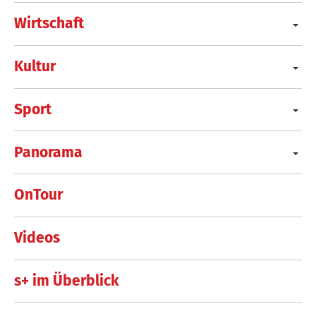
Wirtschaft
Kultur
Sport
Panorama
OnTour
Videos
s+ im Überblick