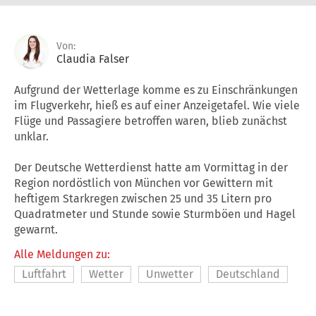
Von:
Claudia Falser
Aufgrund der Wetterlage komme es zu Einschränkungen
im Flugverkehr, hieß es auf einer Anzeigetafel. Wie viele
Flüge und Passagiere betroffen waren, blieb zunächst
unklar.
Der Deutsche Wetterdienst hatte am Vormittag in der
Region nordöstlich von München vor Gewittern mit
heftigem Starkregen zwischen 25 und 35 Litern pro
Quadratmeter und Stunde sowie Sturmböen und Hagel
gewarnt.
Alle Meldungen zu:
Luftfahrt
Wetter
Unwetter
Deutschland