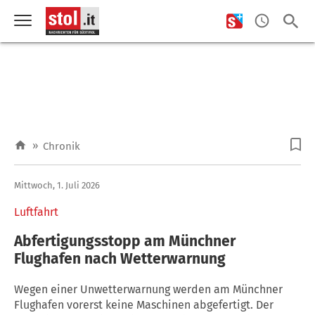
»
Chronik
Mittwoch, 1. Juli 2026
Luftfahrt
Abfertigungsstopp am Münchner
Flughafen nach Wetterwarnung
Wegen einer Unwetterwarnung werden am Münchner
Flughafen vorerst keine Maschinen abgefertigt. Der