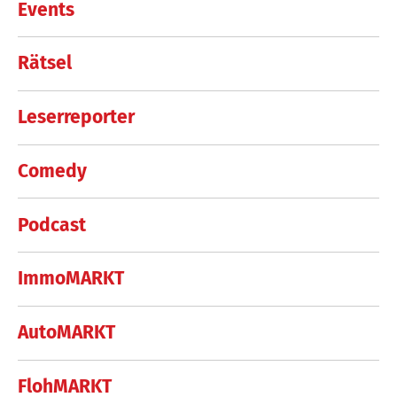
Events
Rätsel
Leserreporter
Comedy
Podcast
ImmoMARKT
AutoMARKT
FlohMARKT