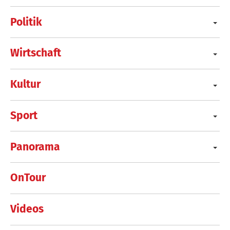
Politik
Wirtschaft
Kultur
Sport
Panorama
OnTour
Videos