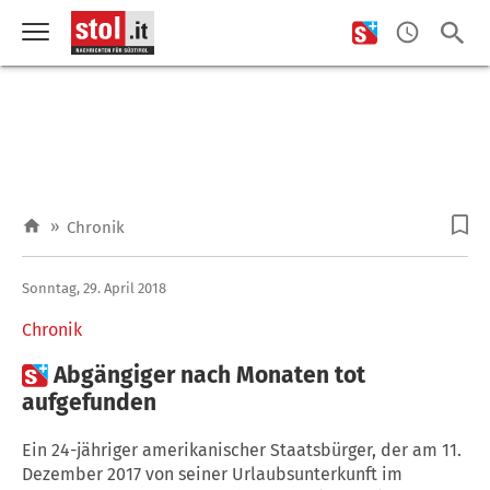
»
Chronik
Sonntag, 29. April 2018
Chronik

Abgängiger nach Monaten tot
aufgefunden
Ein 24-jähriger amerikanischer Staatsbürger, der am 11.
Dezember 2017 von seiner Urlaubsunterkunft im