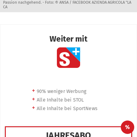
Passion nachgehend. -
Foto: © ANSA / FACEBOOK AZIENDA AGRICOLA "LA
CA