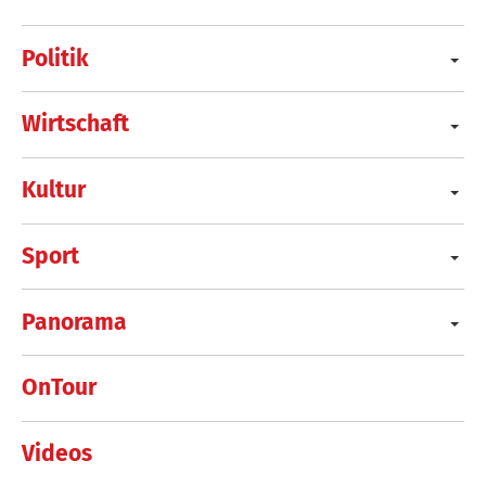
Politik
Wirtschaft
Kultur
Sport
Panorama
OnTour
Videos