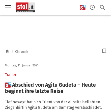
»
Chronik
Montag, 11. Januar 2021
Trauer

Abschied von Agitu Gudeta – Heute
beginnt ihre letzte Reise
Tief bewegt hat sich Trient von der allseits beliebten
Ziegenhirtin Agitu Gudeta am Samstag verabschiedet.