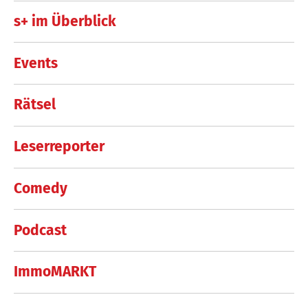
s+ im Überblick
Events
Rätsel
Leserreporter
Comedy
Podcast
ImmoMARKT