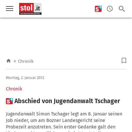
»
Chronik
Montag, 2. Januar 2012
Chronik

Abschied von Jugendanwalt Tschager
Jugendanwalt Simon Tschager legt am 8. Januar seinen
Job nieder, um am Bozner Landesgericht seine
Probezeit anzutreten. Sein erster Gedanke galt den