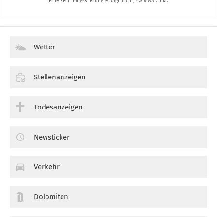
Wetter
Stellenanzeigen
Todesanzeigen
Newsticker
Verkehr
Dolomiten