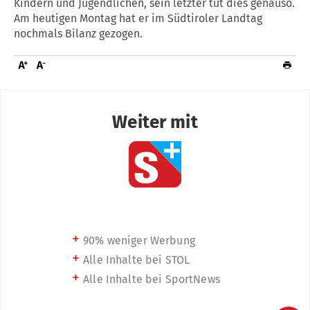
Kindern und Jugendlichen, sein letzter tut dies genauso.
Am heutigen Montag hat er im Südtiroler Landtag
nochmals Bilanz gezogen.