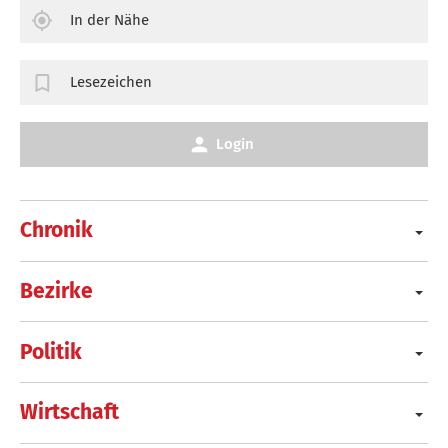
In der Nähe
Lesezeichen
Login
Chronik
Bezirke
Politik
Wirtschaft