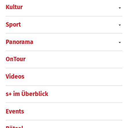
Kultur
Sport
Panorama
OnTour
Videos
s+ im Überblick
Events