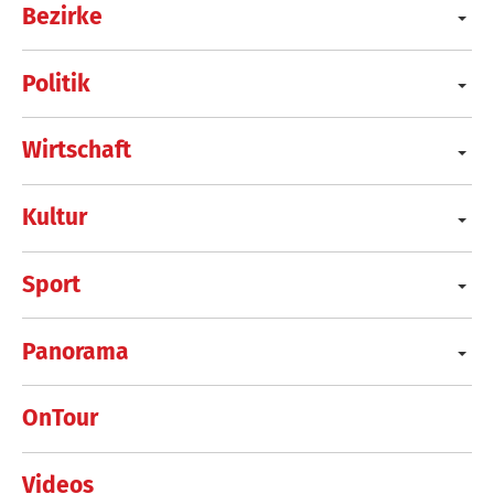
Bezirke
Politik
Wirtschaft
Kultur
Sport
Panorama
OnTour
Videos