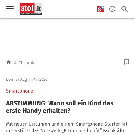
»
Chronik
Donnerstag, 7. Mai 2026
Smartphone
ABSTIMMUNG: Wann soll ein Kind das
erste Handy erhalten?
Mit neuen Leitlinien und einem Smartphone-Starter-Kit
unterstützt das Netzwerk „Eltern medienfit“ Fachkräfte