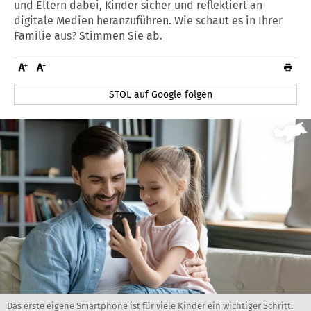
und Eltern dabei, Kinder sicher und reflektiert an
digitale Medien heranzuführen. Wie schaut es in Ihrer
Familie aus? Stimmen Sie ab.
STOL auf Google folgen
Das erste eigene Smartphone ist für viele Kinder ein wichtiger Schritt.