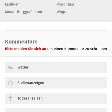
Ladinien
Vinschgau
Meran-Burggrafenamt
Wipptal
Kommentare
Bitte melden Sie sich an
um einen Kommentar zu schreiben
Wetter
Stellenanzeigen
Todesanzeigen