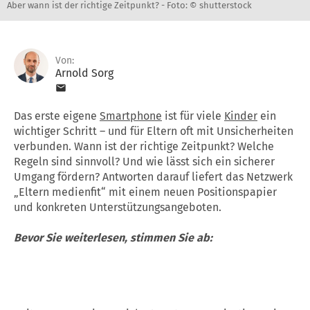
Aber wann ist der richtige Zeitpunkt? -
Foto: © shutterstock
Von:
Arnold Sorg
Das erste eigene
Smartphone
ist für viele
Kinder
ein
wichtiger Schritt – und für Eltern oft mit Unsicherheiten
verbunden. Wann ist der richtige Zeitpunkt? Welche
Regeln sind sinnvoll? Und wie lässt sich ein sicherer
Umgang fördern? Antworten darauf liefert das Netzwerk
„Eltern medienfit“ mit einem neuen Positionspapier
und konkreten Unterstützungsangeboten.
Bevor Sie weiterlesen, stimmen Sie ab: