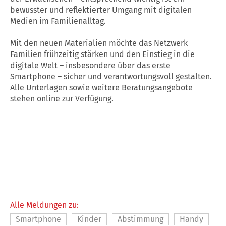
bewusster und reflektierter Umgang mit digitalen
Medien im Familienalltag.
Mit den neuen Materialien möchte das Netzwerk
Familien frühzeitig stärken und den Einstieg in die
digitale Welt – insbesondere über das erste
Smartphone
– sicher und verantwortungsvoll gestalten.
Alle Unterlagen sowie weitere Beratungsangebote
stehen online zur Verfügung.
Alle Meldungen zu:
Smartphone
Kinder
Abstimmung
Handy