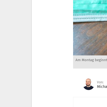
Am Montag beginnt 
Von:
Micha