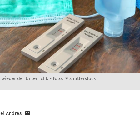
wieder der Unterricht. -
Foto: © shutterstock
el Andres