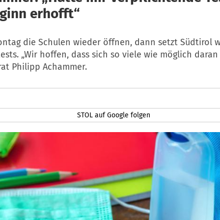
ginn erhofft“
tag die Schulen wieder öffnen, dann setzt Südtirol w
ests. „Wir hoffen, dass sich so viele wie möglich daran 
rat Philipp Achammer.
STOL auf Google folgen