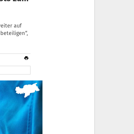
eiter auf
beteiligen“,