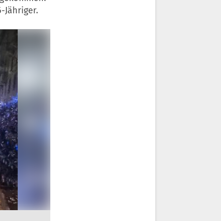
-Jähriger.