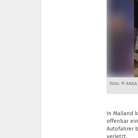
Foto: © ANSA
In Mailand 
offenbar ein
Autofahrer b
verletzt.