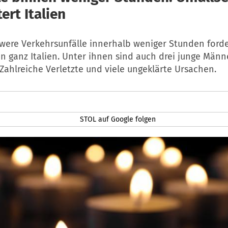
ert Italien
were Verkehrsunfälle innerhalb weniger Stunden ford
n ganz Italien. Unter ihnen sind auch drei junge Männe
. Zahlreiche Verletzte und viele ungeklärte Ursachen.
STOL auf Google folgen