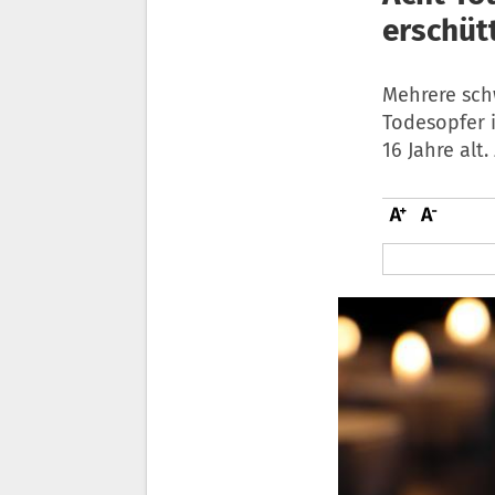
erschütt
Mehrere sch
Todesopfer i
16 Jahre alt