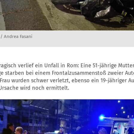
 / Andrea Fasani
agisch verlief ein Unfall in Rom: Eine 51-jährige Mutte
nge starben bei einem Frontalzusammenstoß zweier Aut
Frau wurden schwer verletzt, ebenso ein 19-jähriger Au
Ursache wird noch ermittelt.