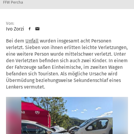
FFW Percha
Von:
Ivo Zorzi
Bei dem
Unfall
wurden insgesamt acht Personen
verletzt. Sieben von ihnen erlitten leichte Verletzungen,
eine weitere Person wurde mittelschwer verletzt. Unter
den Verletzten befinden sich auch zwei Kinder. In einem
der Fahrzeuge saßen Einheimische, im zweiten Wagen
befanden sich Touristen. Als mögliche Ursache wird
Übermüdung beziehungsweise Sekundenschlaf eines
Lenkers vermutet.