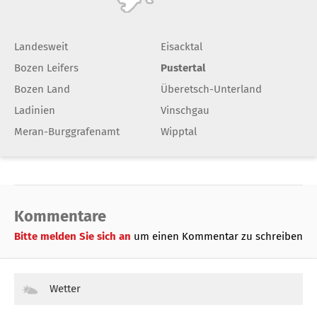
Landesweit
Eisacktal
Bozen Leifers
Pustertal
Bozen Land
Überetsch-Unterland
Ladinien
Vinschgau
Meran-Burggrafenamt
Wipptal
Kommentare
Bitte melden Sie sich an
um einen Kommentar zu schreiben
Wetter