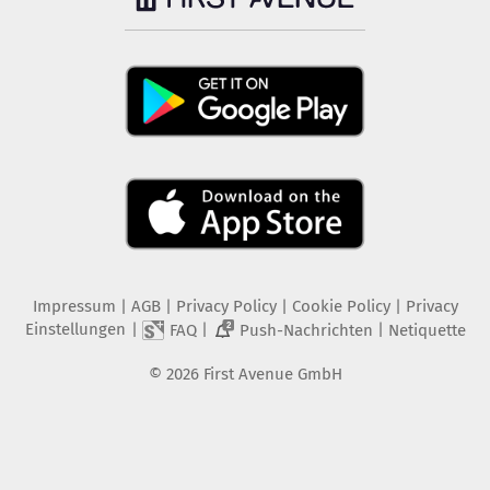
Impressum
|
AGB
|
Privacy Policy
|
Cookie Policy
|
Privacy
Einstellungen
|
|
|
FAQ
Push-Nachrichten
Netiquette
2
©
2026
First Avenue GmbH