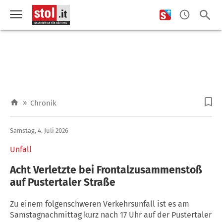
»
Chronik
Samstag, 4. Juli 2026
Unfall
Acht Verletzte bei Frontalzusammenstoß
auf Pustertaler Straße
Zu einem folgenschweren Verkehrsunfall ist es am
Samstagnachmittag kurz nach 17 Uhr auf der Pustertaler