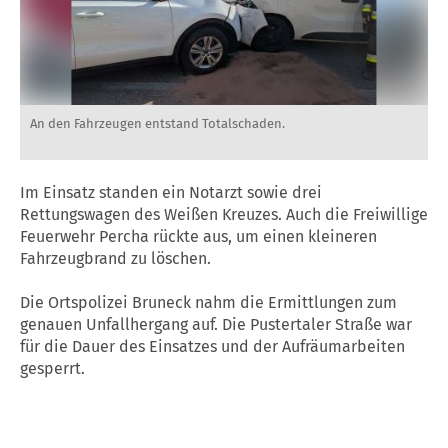
An den Fahrzeugen entstand Totalschaden.
Im Einsatz standen ein Notarzt sowie drei
Rettungswagen des Weißen Kreuzes. Auch die Freiwillige
Feuerwehr Percha rückte aus, um einen kleineren
Fahrzeugbrand zu löschen.
Die Ortspolizei Bruneck nahm die Ermittlungen zum
genauen Unfallhergang auf. Die Pustertaler Straße war
für die Dauer des Einsatzes und der Aufräumarbeiten
gesperrt.