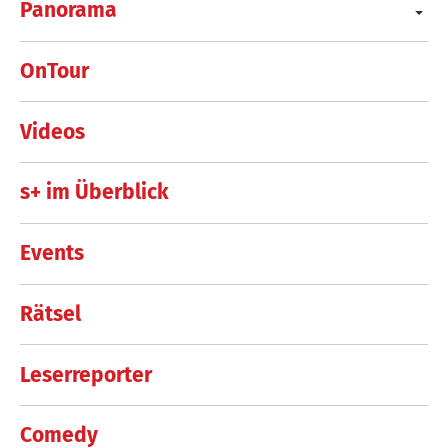
Panorama
OnTour
Videos
s+ im Überblick
Events
Rätsel
Leserreporter
Comedy