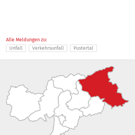
Alle Meldungen zu:
Unfall
Verkehrsunfall
Pustertal