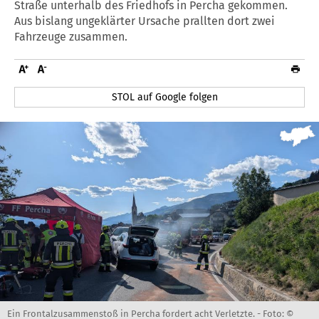
Straße unterhalb des Friedhofs in Percha gekommen.
Aus bislang ungeklärter Ursache prallten dort zwei
Fahrzeuge zusammen.
STOL auf Google folgen
Ein Frontalzusammenstoß in Percha fordert acht Verletzte. -
Foto: ©