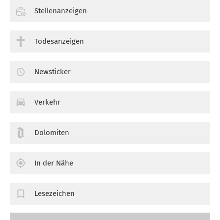
Stellenanzeigen
Todesanzeigen
Newsticker
Verkehr
Dolomiten
In der Nähe
Lesezeichen