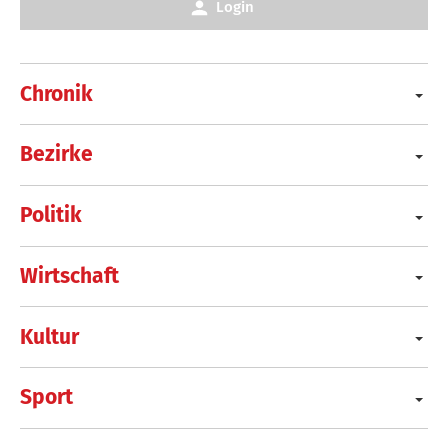
Login
Chronik
Bezirke
Politik
Wirtschaft
Kultur
Sport