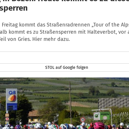
sperren
 Freitag kommt das Straßenradrennen „Tour of the Alp
alb kommt es zu Straßensperren mit Halteverbot, vor 
eil von Gries. Hier mehr dazu.
STOL auf Google folgen