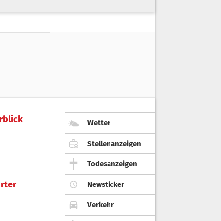
rblick
Wetter
Stellenanzeigen
Todesanzeigen
rter
Newsticker
Verkehr