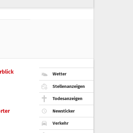
rblick
Wetter
Stellenanzeigen
Todesanzeigen
rter
Newsticker
Verkehr