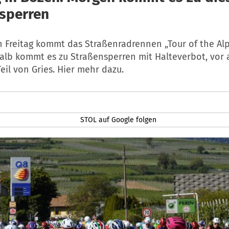
sperren
 Freitag kommt das Straßenradrennen „Tour of the Al
alb kommt es zu Straßensperren mit Halteverbot, vor 
eil von Gries. Hier mehr dazu.
STOL auf Google folgen