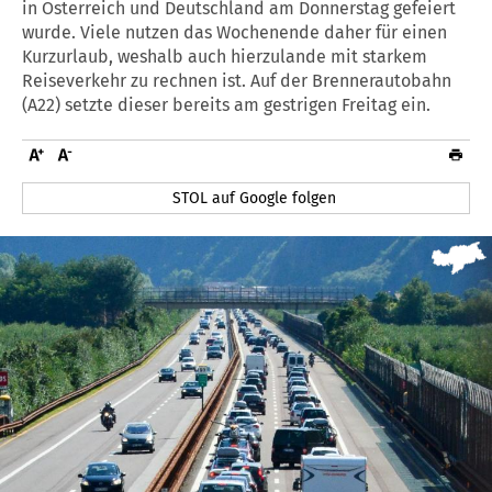
in Österreich und Deutschland am Donnerstag gefeiert
wurde. Viele nutzen das Wochenende daher für einen
Kurzurlaub, weshalb auch hierzulande mit starkem
Reiseverkehr zu rechnen ist. Auf der Brennerautobahn
(A22) setzte dieser bereits am gestrigen Freitag ein.
STOL auf Google folgen