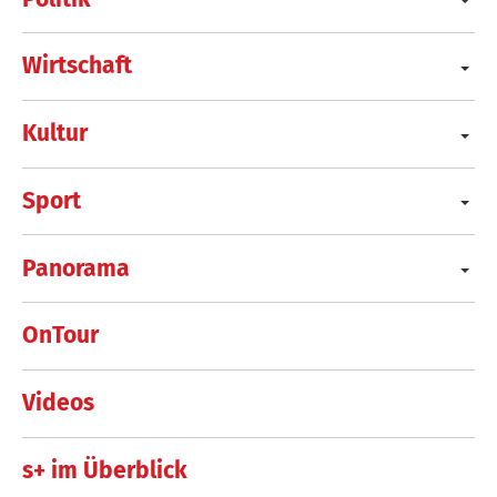
Wirtschaft
Kultur
Sport
Panorama
OnTour
Videos
s+ im Überblick