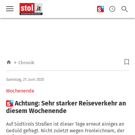
»
Chronik
Samstag, 21. Juni 2025
Wochenende

Achtung: Sehr starker Reiseverkehr an
diesem Wochenende
Auf Südtirols Straßen ist dieser Tage erneut einiges an
Geduld gefragt. Nicht zuletzt wegen Fronleichnam, der