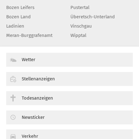
Bozen Leifers
Pustertal
Bozen Land
Überetsch-Unterland
Ladinien
Vinschgau
Meran-Burggrafenamt
Wipptal
Wetter
Stellenanzeigen
Todesanzeigen
Newsticker
Verkehr