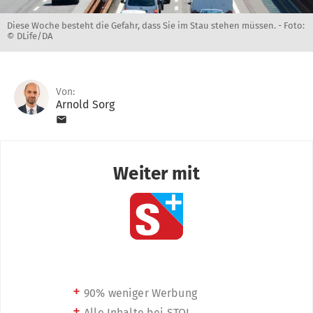
Diese Woche besteht die Gefahr, dass Sie im Stau stehen müssen. -
Foto:
© DLife/DA
Von:
Arnold Sorg