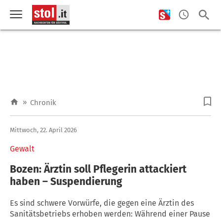
»
Chronik
Mittwoch, 22. April 2026
Gewalt
Bozen: Ärztin soll Pflegerin attackiert
haben – Suspendierung
Es sind schwere Vorwürfe, die gegen eine Ärztin des
Sanitätsbetriebs erhoben werden: Während einer Pause