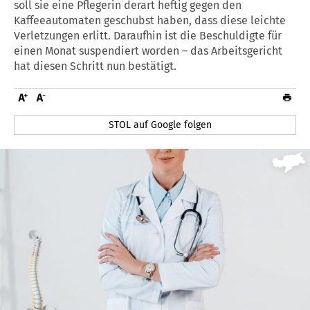
soll sie eine Pflegerin derart heftig gegen den
Kaffeeautomaten geschubst haben, dass diese leichte
Verletzungen erlitt. Daraufhin ist die Beschuldigte für
einen Monat suspendiert worden – das Arbeitsgericht
hat diesen Schritt nun bestätigt.
STOL auf Google folgen