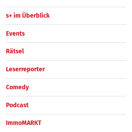
s+ im Überblick
Events
Rätsel
Leserreporter
Comedy
Podcast
ImmoMARKT