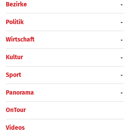
Bezirke
Politik
Wirtschaft
Kultur
Sport
Panorama
OnTour
Videos