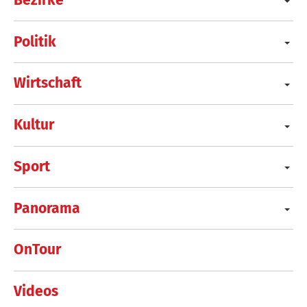
Politik
Wirtschaft
Kultur
Sport
Panorama
OnTour
Videos