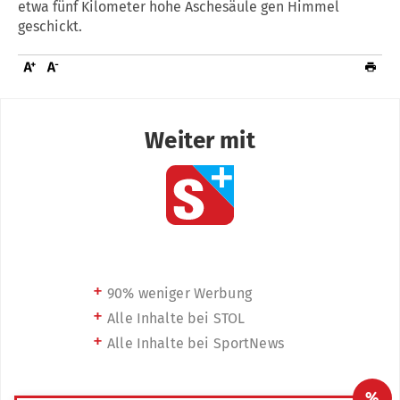
etwa fünf Kilometer hohe Aschesäule gen Himmel
geschickt.