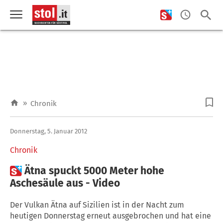
»
Chronik
Donnerstag, 5. Januar 2012
Chronik

Ätna spuckt 5000 Meter hohe
Aschesäule aus - Video
Der Vulkan Ätna auf Sizilien ist in der Nacht zum
heutigen Donnerstag erneut ausgebrochen und hat eine