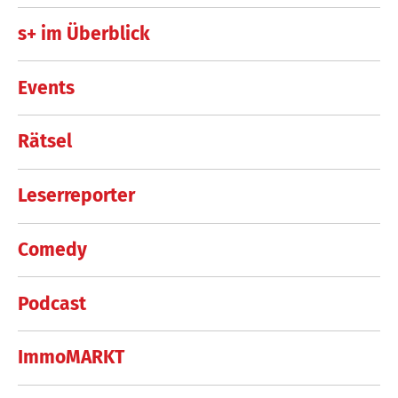
s+ im Überblick
Events
Rätsel
Leserreporter
Comedy
Podcast
ImmoMARKT