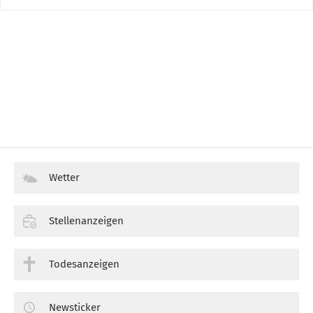
Wetter
Stellenanzeigen
Todesanzeigen
Newsticker